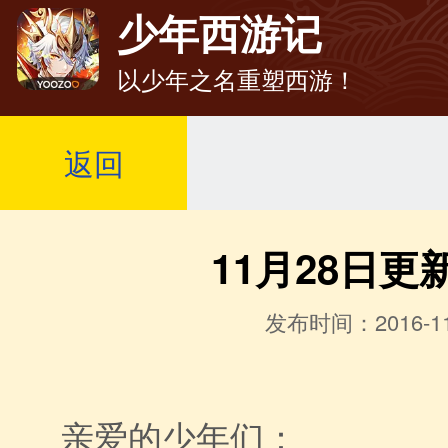
少年西游记
以少年之名重塑西游！
返回
11月28日更
发布时间：2016-11
亲爱的少年们：