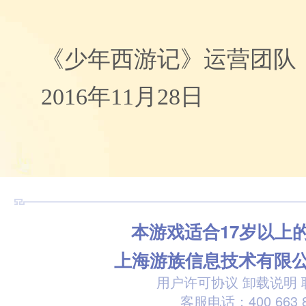
《少年西游记》运营团队
2016年11月28日
本游戏适合17岁以上
上海游族信息技术有限
用户许可协议
卸载说明
客服电话：400 663 8