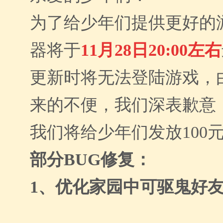
为了给少年们提供更好的
器将于
11月28日20:00左右
更新时将无法登陆游戏，
来的不便，我们深表歉意
我们将给少年们发放100
部分BUG修复：
1、优化家园中可驱鬼好