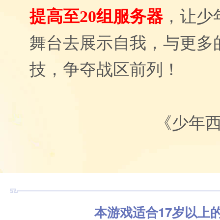
提高至20组服务器
，让少
舞台去展示自我，与更多
技，争夺战区前列！
《少年
本游戏适合17岁以上