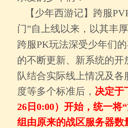
【少年西游记】跨服
P
门”自上线以来，以其丰
跨服PK玩法深受少年们
的不断更新、新系统的开
队结合实际线上情况及各
度等多个标准后，
决定于
26日0:00）开始，统一将
组由原来的战区服务器数量