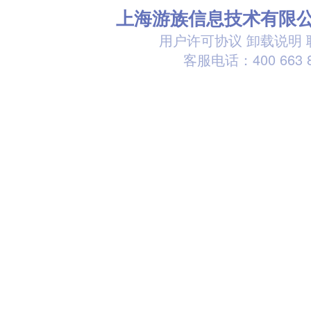
上海游族信息技术有限
用户许可协议
卸载说明
客服电话：400 663 8