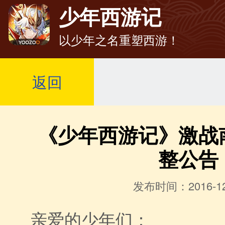
少年西游记
以少年之名重塑西游！
返回
《少年西游记》激战
整公告
发布时间：2016-12
亲爱的少年们：