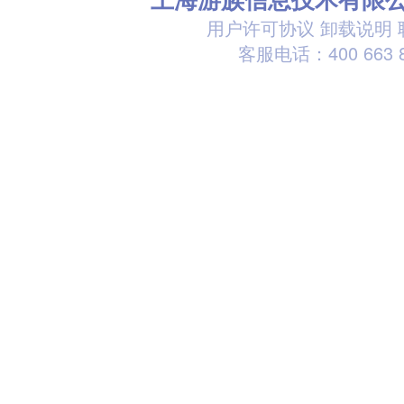
用户许可协议
卸载说明
客服电话：400 663 8