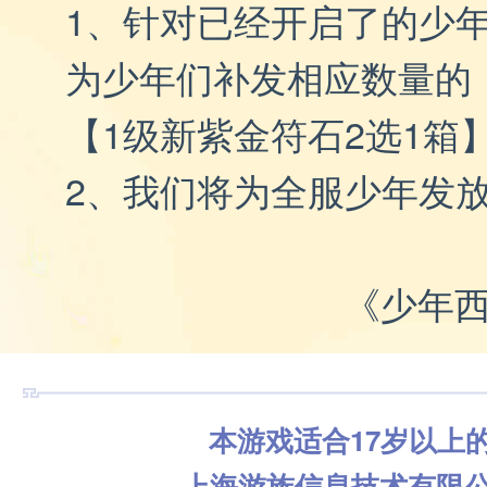
1、
针对已经开启了的少
为少年们补发相应数量的
【1级新紫金符石2选1箱
2、我们将为全服少年发放
《少年
本游戏适合17岁以上
上海游族信息技术有限