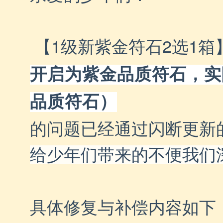
 【1级新紫金符石2选1
开启为紫金品质符石，实
品质符石）
的问题已经通过闪断更新
给少年们带来的不便我们
具体修复与补偿内容如下