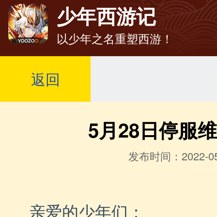
少年西游记
以少年之名重塑西游！
返回
5月28日停服
发布时间：2022-05
亲爱的少年们：