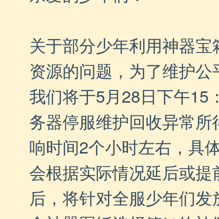
关于部分少年利用神器宝
资源的问题，为了维护公
我们将于5月28日下午
15
务器停服维护
回收异常所
响时间2个小时左右，
具
会根据实际情况延后或提
后，将
针对全服少年们发放