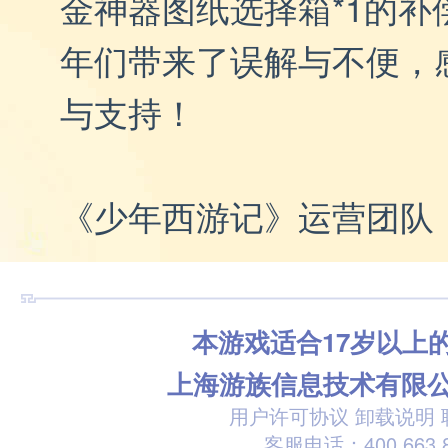
金神器图纸选择箱*1的补
年们带来了误解与不便，
与支持！
《少年西游记》运营团队
本游戏适合17岁以上
上海游族信息技术有限
用户许可协议
卸载说明
客服电话：400 663 8