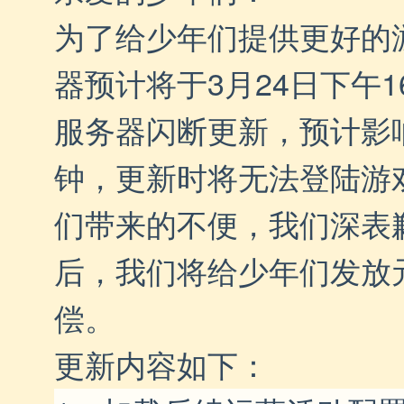
为了给少年们提供更好的
器预计将于3月24日下午1
服务器闪断更新，预计影响
钟，更新时将无法登陆游
们带来的不便，我们深表
后，我们将给少年们发放元
偿。
更新内容如下：