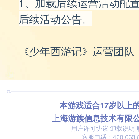
1、
加载后续运营活动配
后续活动公告。
《少年西游记》运营团队
本游戏适合17岁以上
上海游族信息技术有限
用户许可协议
卸载说明
客服电话：400 663 8