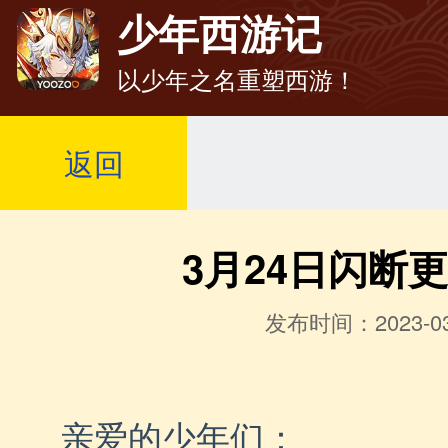
少年西游记
以少年之名重塑西游！
返回
3月24日闪断
发布时间：2023-03
亲爱的少年们：