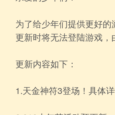
为了给少年们提供更好的游
更新时将无法登陆游戏，
更新内容如下：
1.天金神符3登场！具体