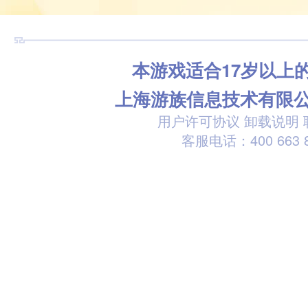
本游戏适合17岁以上
上海游族信息技术有限
用户许可协议
卸载说明
客服电话：400 663 8