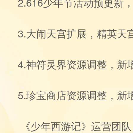
2.616少年节活动预更新
3.大闹天宫扩展，精英天宫新
4.神符灵界资源调整，新
5.珍宝商店资源调整，
《少年西游记》运营团队