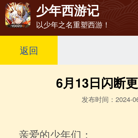
少年西游记
以少年之名重塑西游！
返回
6月13日闪断
发布时间：2024-06
亲爱的少年们：