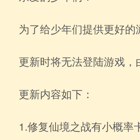
为了给少年们提供更好的游
更新时将无法登陆游戏，
更新内容如下：
1.修复仙境之战有小概