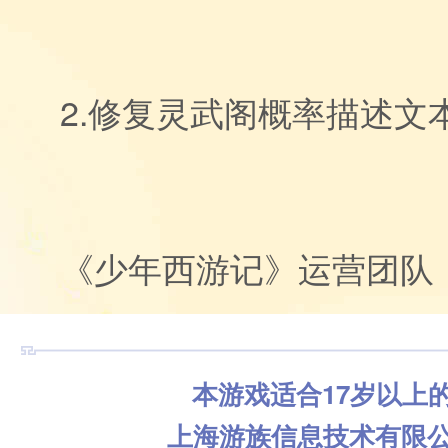
2.修复灵武阁概率描述
《少年西游记》运营团队
本游戏适合17岁以上
上海游族信息技术有限