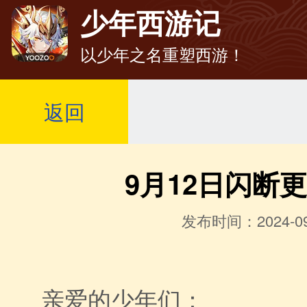
少年西游记
以少年之名重塑西游！
返回
9月12日闪断
发布时间：2024-09
亲爱的少年们：