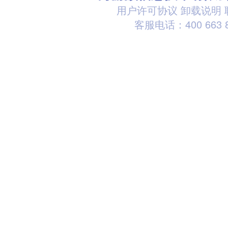
用户许可协议
卸载说明
客服电话：400 663 8