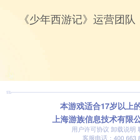
《少年西游记》运营团队
本游戏适合17岁以上
上海游族信息技术有限
用户许可协议
卸载说明
客服电话：400 663 8