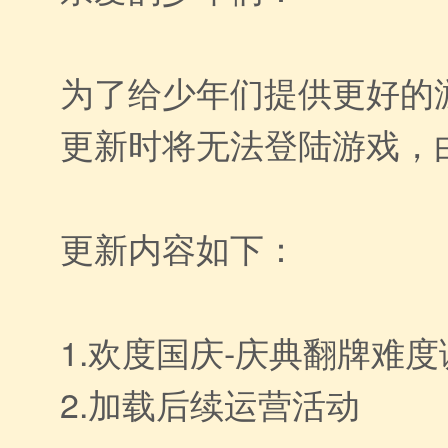
为了给少年们提供更好的游
更新时将无法登陆游戏，
更新内容如下：
1.欢度国庆-庆典翻牌难度
2.加载后续运营活动