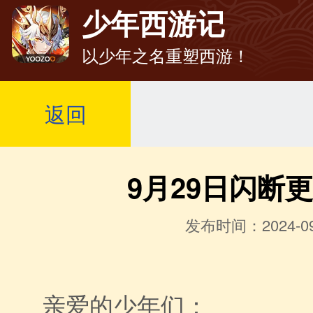
少年西游记
以少年之名重塑西游！
返回
9月29日闪断
发布时间：2024-09
亲爱的少年们：