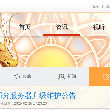
登录
|
注
首页
资讯
视听
攻略
新闻
日部分服务器升级维护公告
稿日期：2025-02-25 17:23:23