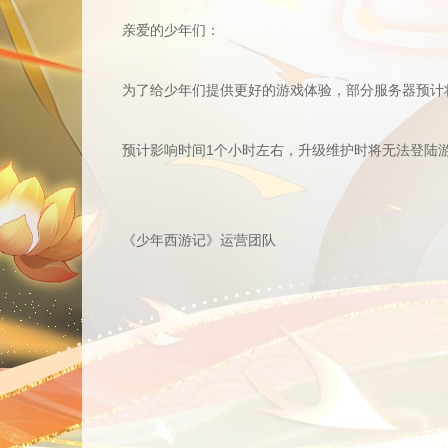
亲爱的少年们：
为了给少年们提供更好的游戏体验，部分服务器预计将
预计影响时间1个小时左右，
升级
维护时将无法登陆
《少年西游记》运营团队