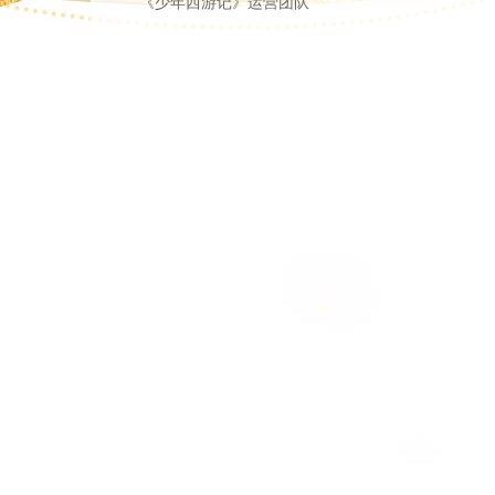
《少年西游记》运营团队