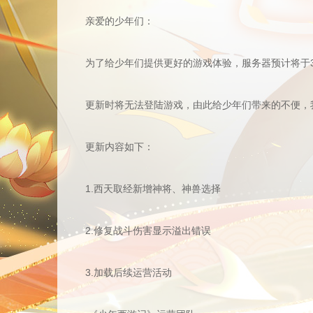
亲爱的少年们：
为了给少年们提供更好的游戏体验，服务器预计将于3月
更新时将无法登陆游戏，由此给少年们带来的不便，我
更新内容如下：
1.西天取经新增神将、神兽选择
2.修复战斗伤害显示溢出错误
3.加载后续运营活动