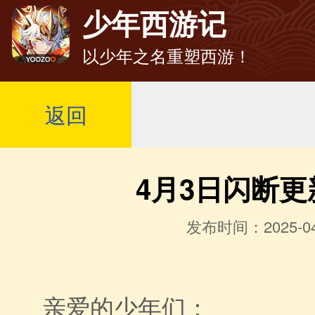
少年西游记
以少年之名重塑西游！
返回
4月3日闪断更
发布时间：2025-04
亲爱的少年们：