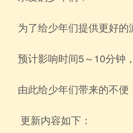
为了给少年们提供更好的游
预计影响时间5～10分
由此给少年们带来的不便
更新内容如下：