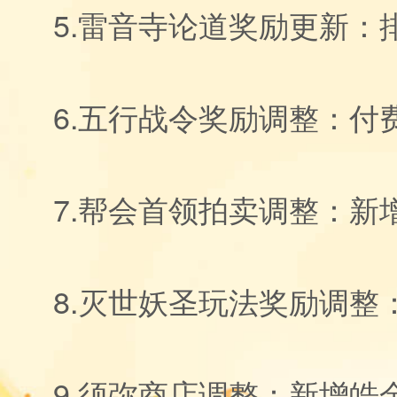
5.雷音寺论道奖励更新
6.五行战令奖励调整：
7.帮会首领拍卖调整：新
8.灭世妖圣玩法奖励调整
9.须弥商店调整：新增