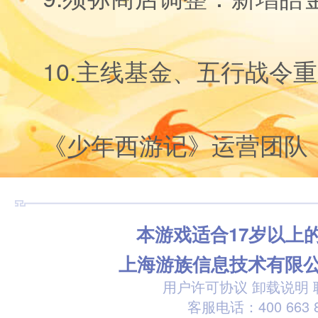
10.主线基金、五行战令
《少年西游记》运营团队
本游戏适合17岁以上
上海游族信息技术有限
用户许可协议
卸载说明
客服电话：400 663 8