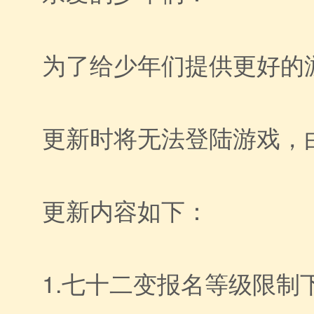
为了给少年们提供更好的游
更新时将无法登陆游戏，
更新内容如下：
1.七十二变报名等级限制