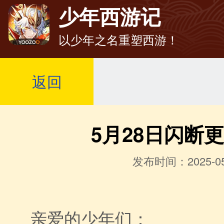
少年西游记
以少年之名重塑西游！
返回
5月28日闪断
发布时间：2025-05
亲爱的少年们：