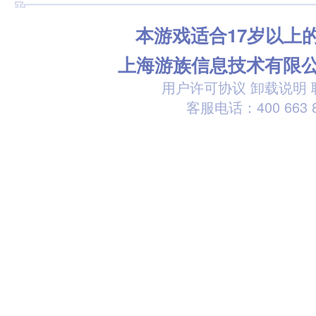
本游戏适合17岁以上
上海游族信息技术有限
用户许可协议
卸载说明
客服电话：400 663 8