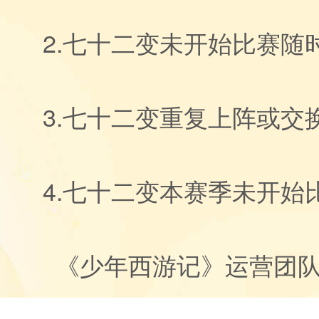
2.七十二变未开始比赛随
3.七十二变重复上阵或交
4.七十二变本赛季未开始
《少年西游记》运营团