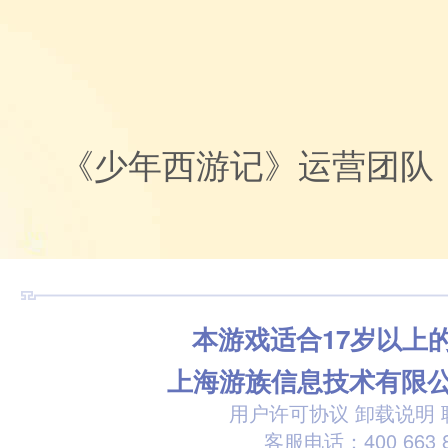
《少年西游记》运营团队
本游戏适合17岁以上
上海游族信息技术有限
用户许可协议
卸载说明
客服电话：400 663 8