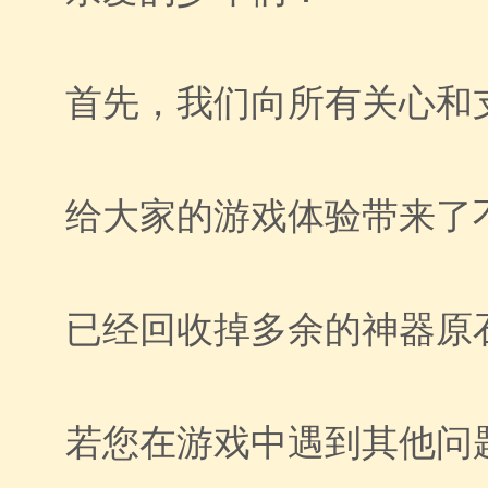
首先，我们向所有关心和
给大家的游戏体验带来了
已经回收掉多余的神器原石
若您在游戏中遇到其他问