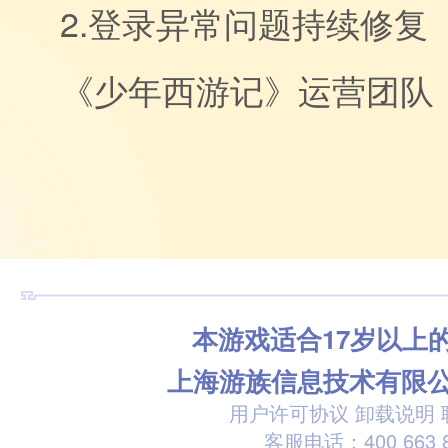
2.登录异常问题持续修复
《少年西游记》运营团队
本游戏适合17岁以上
上海游族信息技术有限
用户许可协议
卸载说明
客服电话：400 663 8