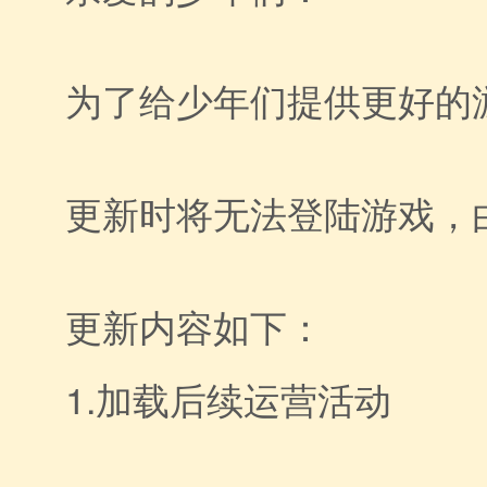
为了给少年们提供更好的游
更新时将无法登陆游戏，
更新内容如下：
1.加载后续运营活动