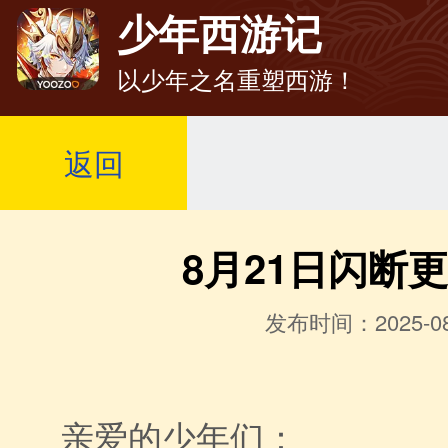
少年西游记
以少年之名重塑西游！
返回
8月21日闪断
发布时间：2025-08
亲爱的少年们：