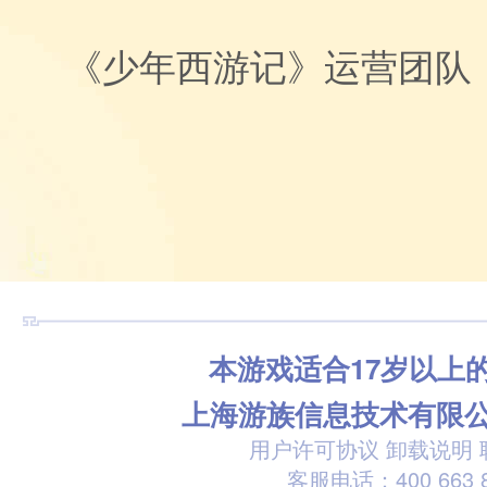
《少年西游记》运营团队
本游戏适合17岁以上
上海游族信息技术有限
用户许可协议
卸载说明
客服电话：400 663 8