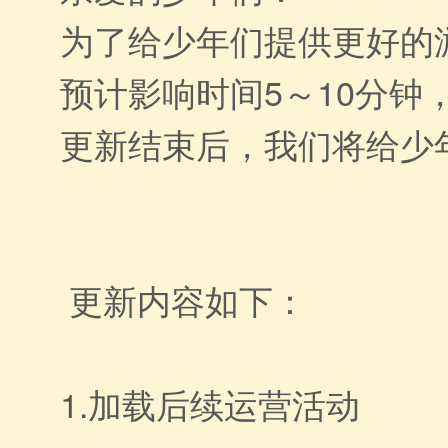
为了给少年们提供更好的游
预计影响时间5～10分
更新结束后，我们将给少年
更新内容如下：
1.加载后续运营活动