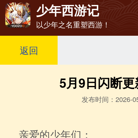
少年西游记
以少年之名重塑西游！
返回
5月9日闪断更
发布时间：2026-05
亲爱的少年们：