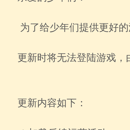
为了给少年们提供更好的游
更新时将无法登陆游戏，
更新内容如下：