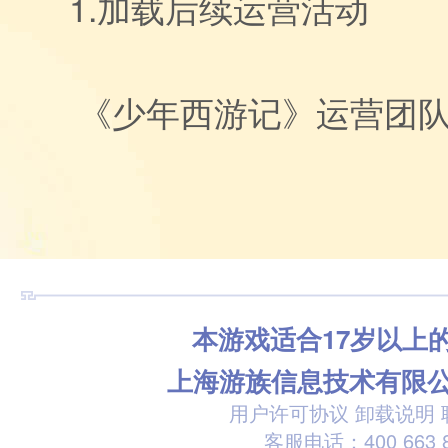
1.加载后续运营活动
《少年西游记》运营团
本游戏适合17岁以上
上海游族信息技术有限
用户许可协议
卸载说明
客服电话：400 663 8