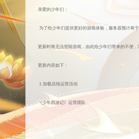
亲爱的少年们：
为了给少年们提供更好的游戏体验，服务器预计将于5月
更新时将无法登陆游戏，由此给少年们带来的不便，我
更新内容如下：
1.加载后续运营活动
《少年西游记》运营团队