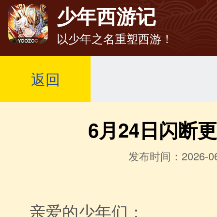
少年西游记
以少年之名重塑西游！
返回
6月24日闪断
发布时间：2026-06
亲爱的少年们：