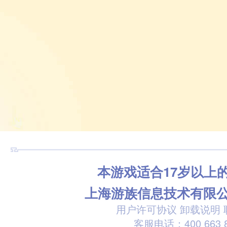
本游戏适合17岁以上
上海游族信息技术有限
用户许可协议
卸载说明
客服电话：400 663 8