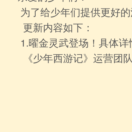
为了给少年们提供更好的
更新内容如下：
1.曜金灵武登场！具体
《少年西游记》运营团