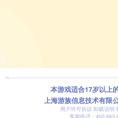
本游戏适合17岁以上
上海游族信息技术有限
用户许可协议
卸载说明
客服电话：400 663 8