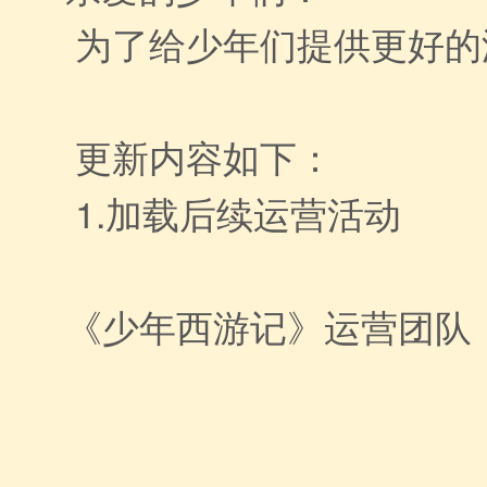
为了给少年们提供更好的
更新内容如下：
1.加载后续运营活动
《少年西游记》运营团队