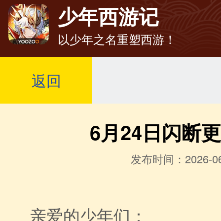
少年西游记
以少年之名重塑西游！
返回
6月24日闪断
发布时间：2026-06
亲爱的少年们：