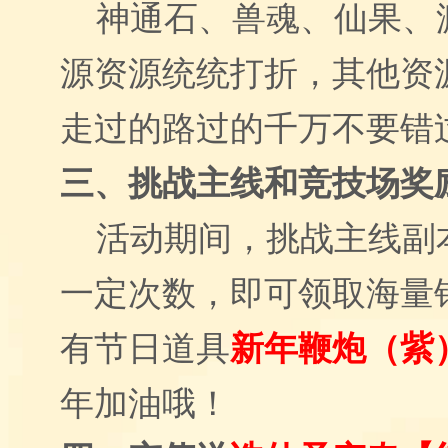
神通石、兽魂、仙果、
源资源统统打折，其他资
走过的路过的千万不要错
三、挑战主线和竞技场奖
活动期间，挑战主线副
一定次数，即可领取海量
有节日道具
新年鞭炮（紫
年加油哦！