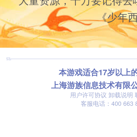
大量资源，千万要记得去
《少年
本游戏适合17岁以上
上海游族信息技术有限
用户许可协议
卸载说明
客服电话：400 663 8