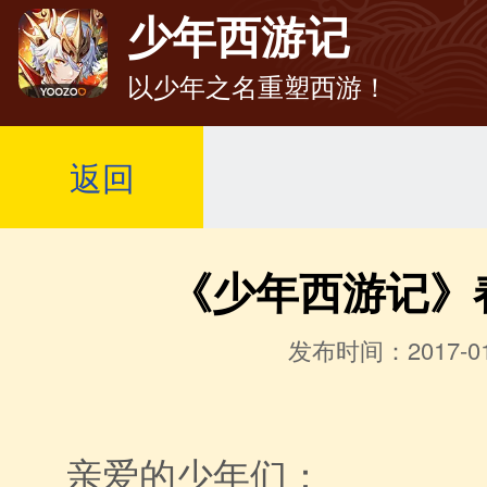
少年西游记
以少年之名重塑西游！
返回
《少年西游记》
发布时间：2017-01
亲爱的少年们：