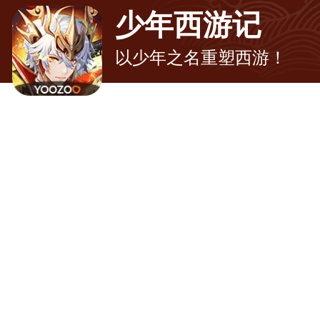
少年西游记
以少年之名重塑西游！