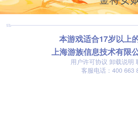
本游戏适合17岁以上
上海游族信息技术有限
用户许可协议
卸载说明
客服电话：400 663 8