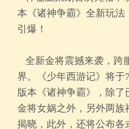
本《诸神争霸》全新玩法
引爆！
全新金将震撼来袭，跨
界。《少年西游记》将于
版本《诸神争霸》，除了
金将女娲之外，另外两族
揭晓，此外，还将公布各