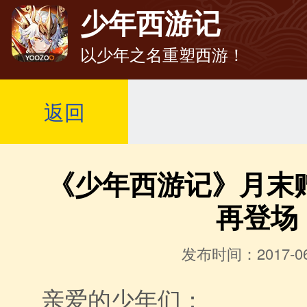
少年西游记
以少年之名重塑西游！
返回
《少年西游记》月末
再登场
发布时间：2017-06
亲爱的少年们：