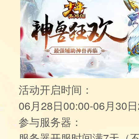
活动开启时间：
06月28日00:00-06月30日2
参与服务器：
服务器开服时间满7天（