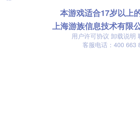
本游戏适合17岁以上
上海游族信息技术有限
用户许可协议
卸载说明
客服电话：400 663 8