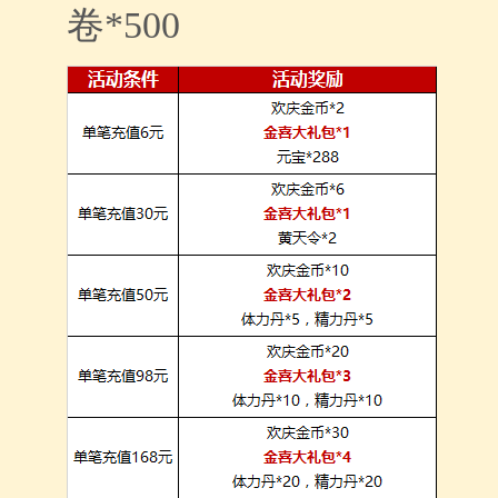
卷*500