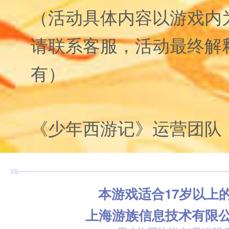
（活动具体内容以游戏内
请联系客服，活动最终解
有）
《少年西游记》运营团队
本游戏适合17岁以上
上海游族信息技术有限