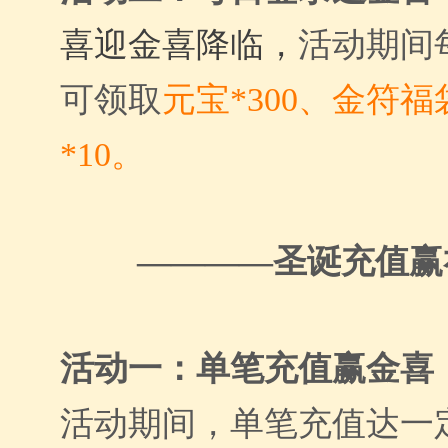
喜迎金喜降临，
活动期间
可领取
元宝*300、金符福
*10。
————圣诞充值赢
活动一：单笔充值赢金喜
活动期间，单笔充值达一