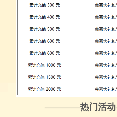
————热门活动