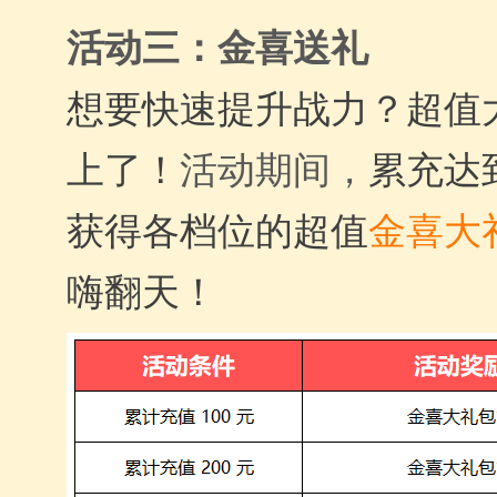
活动三：金喜送礼
想要快速提升战力？超值
上了！
活动期间，
累充达
获得各档位的超值
金喜大
嗨翻天！