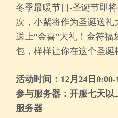
冬季最暖节日-圣诞节即
次，小紫将作为圣诞送礼
送上“金喜”大礼！金符福
包，样样让你在这个圣诞
活动时间：12月24日0:00-1
参与服务器：开服七天以
服务器