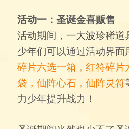
活动一：
圣诞金喜
贩售
活动期间，
一大波
珍稀道
少年们可以通过活动界面
碎片六选一箱，红符碎片
袋，仙阵心石，仙阵灵符
力少年提升战力！