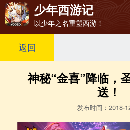
少年西游记
以少年之名重塑西游！
返回
神秘“金喜”降临，
送！
发布时间：2018-12