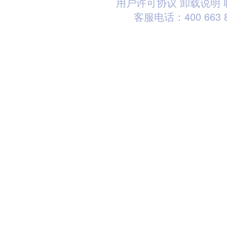
用户许可协议
卸载说明
客服电话：400 663 8