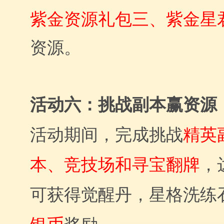
紫金资源礼包三、紫金星
资源。
活动六：挑战副本赢资源
活动期间，完成挑战
精英
本、竞技场和寻宝翻牌
，
可获得觉醒丹，星格洗练