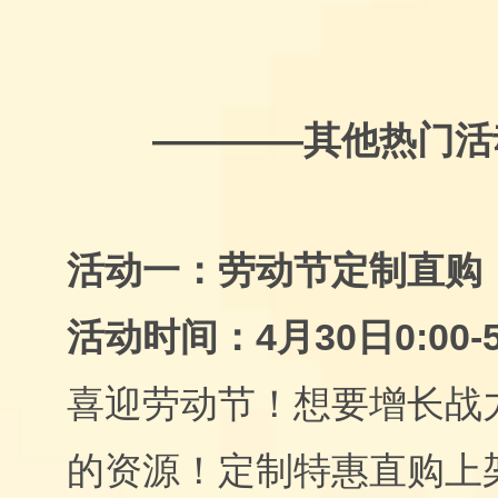
————其他热门活
活动一：劳动节定制直购
活动时间：4月30日0:00-5
喜迎劳动节！想要增长战
的资源！定制特惠直购上