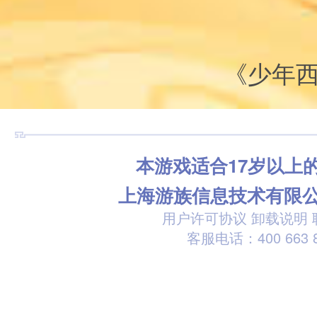
《少年
本游戏适合17岁以上
上海游族信息技术有限
用户许可协议
卸载说明
客服电话：400 663 8