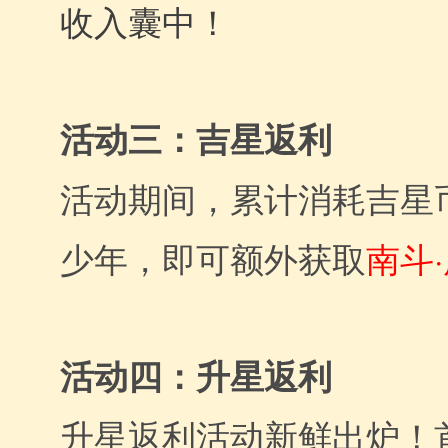
收入囊中！
活动三：吉星返利
活动期间，累计消耗吉星币
南斗
少年，即可额外获取
活动四：升星返利
升星返利活动新鲜出炉！