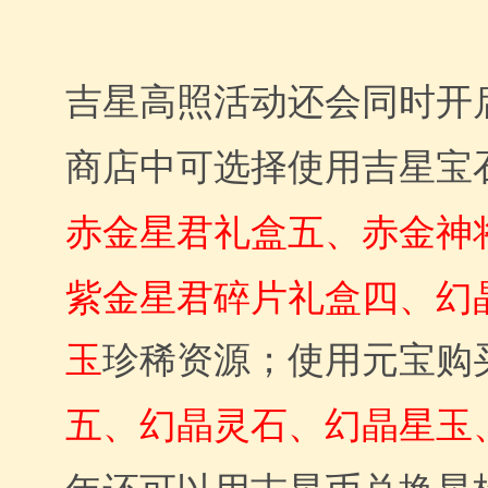
吉星高照活动还会同时开
商店中可选择使用吉星宝
赤金星君礼盒五
赤金神
、
紫金星君碎片礼盒四、幻
玉
珍稀资源；使用元宝购
五
幻晶灵石、幻晶星玉
、