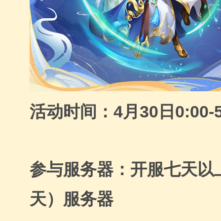
活动时间：4月30日0:00-5
参与服务器：开服七天以
天）服务器