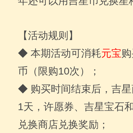
年还可以用吉星币兑换星
【活动规则】
◆ 本期活动可消耗
元宝
购
币（限购10次）；
◆ 购买时间结束后，吉
1天，许愿券、吉星宝石
兑换商店兑换奖励；