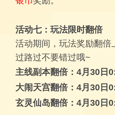
银币
奖励。
活动七：玩法限时翻倍
活动期间，玩法奖励翻倍
过路过不要错过哦~
主线副本翻倍：4月30日0:0
大闹天宫翻倍：4月30日0:0
玄灵仙岛翻倍：4月30日0:0