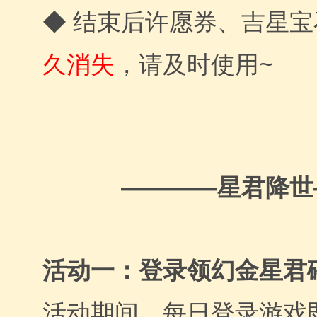
◆ 结束后许愿券、吉星
久消失
，请及时使用~
————星君降世
活动一：登录领幻金星君
活动期间，每日登录游戏