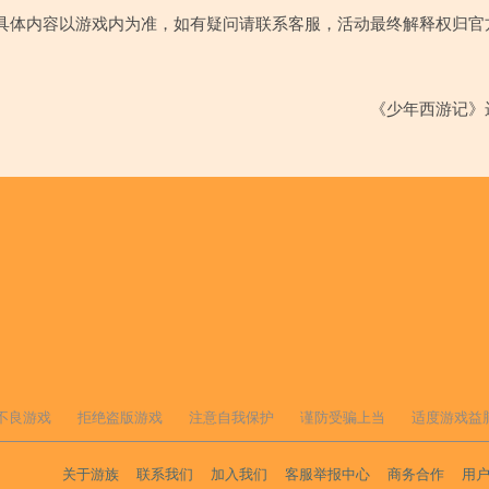
具体内容以游戏内为准，如有疑问请联系客服，活动最终解释权归官
《少年西游记》
不良游戏
拒绝盗版游戏
注意自我保护
谨防受骗上当
适度游戏益
关于游族
联系我们
加入我们
客服举报中心
商务合作
用