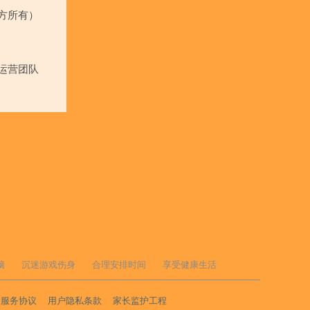
方所有）
运营团队
脑
沉迷游戏伤身
合理安排时间
享受健康生活
户服务协议
用户隐私条款
家长监护工程