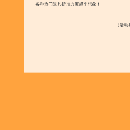
各种热门道具折扣力度超乎想象！
（活动