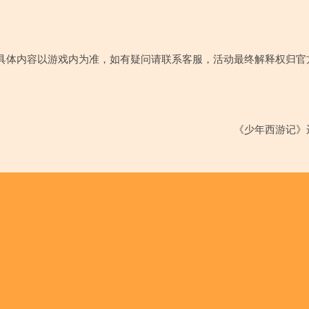
具体内容以游戏内为准，如有疑问请联系客服，活动最终解释权归官
《少年西游记》