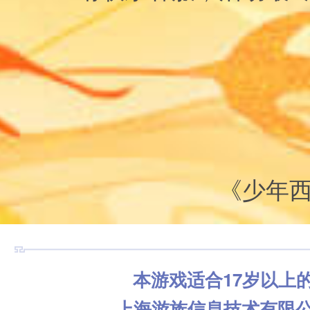
《少年
本游戏适合17岁以上
上海游族信息技术有限