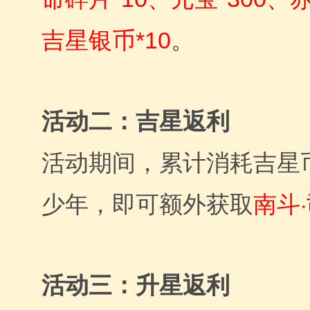
吉星银币*10
。
活动二：吉星返利
活动期间，累计消耗吉星币
南斗
少年，即可额外获取
活动三：升星返利