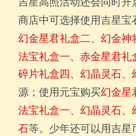
吉星高照活动还会同时开
商店中可选择使用吉星宝
幻金星君礼盒二、幻金神
法宝礼盒一、赤金星君礼
碎片礼盒四、幻晶灵石、
幻金星
源；使用元宝购买
法宝礼盒一、幻晶灵石、
石
等。少年还可以用吉星