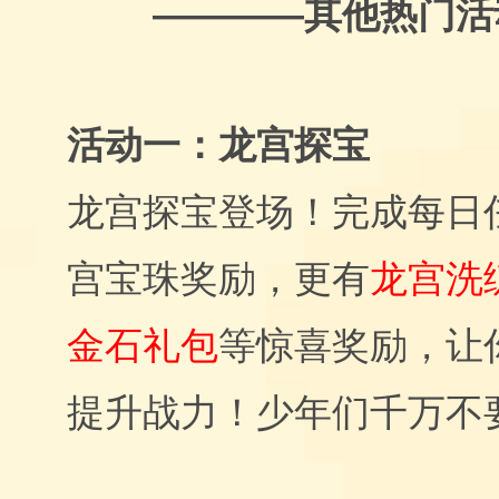
————其他热门活
活动一：龙宫探宝
龙宫探宝登场！完成每日
宫宝珠奖励，更有
龙宫洗
金石礼包
等惊喜奖励，让
提升战力！少年们千万不