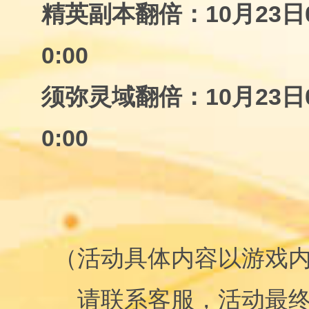
精英副本翻倍：10月23日0:
0:00
须弥灵域翻倍：10月23日0:
0:00
（活动具体内容以游戏
请联系客服，活动最