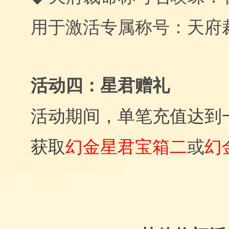
用于激活专属称号：天府
活动四：星君赠礼
活动期间，单笔充值达到
幻金星君宝箱二
或
幻
获取