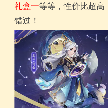
礼盒一
等等，性价比超高
错过！