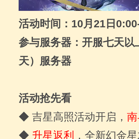
活动时间：10月21日0:00-
参与服务器：开服七天以
天）服务器
活动抢先看
南
◆ 吉星高照活动开启，
◆
升星返利
，全新幻金星