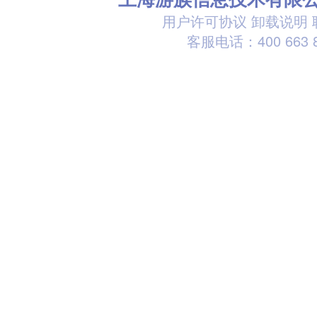
用户许可协议
卸载说明
客服电话：400 663 8