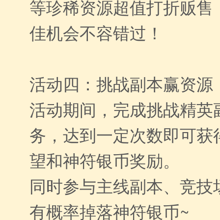
等珍稀资源超值打折贩售
佳机会不容错过！
活动四：挑战副本赢资源
活动期间，完成挑战精英
务，达到一定次数即可获
望和神符银币奖励。
​同时参与主线副本、竞技
有概率掉落神符银币~