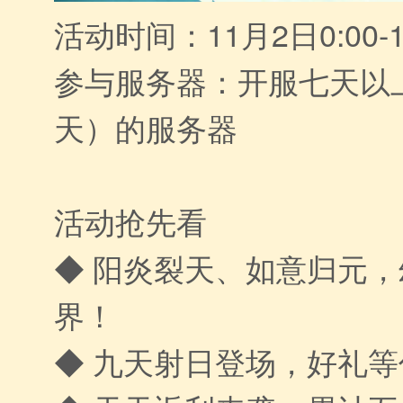
活动时间：11月2日0:00-1
参与服务器：开服七天以
天）的服务器
活动抢先看
◆ 阳炎裂天、如意归元
界！
◆ 九天射日登场，好礼