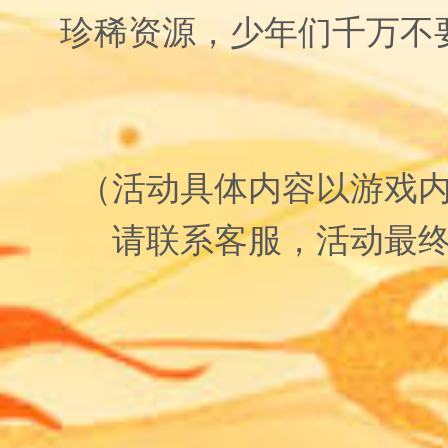
珍稀资源，少年们千万不
（活动具体内容以游戏
请联系客服，活动最