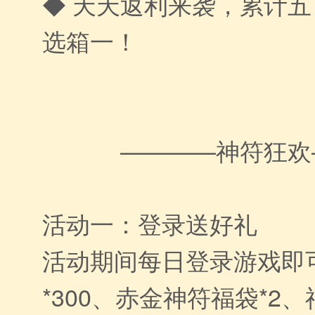
◆ 天天返利来袭，累计
选箱一！
————神符狂欢
活动一：登录送好礼
活动期间每日登录游戏即
*300、赤金神符福袋*2、