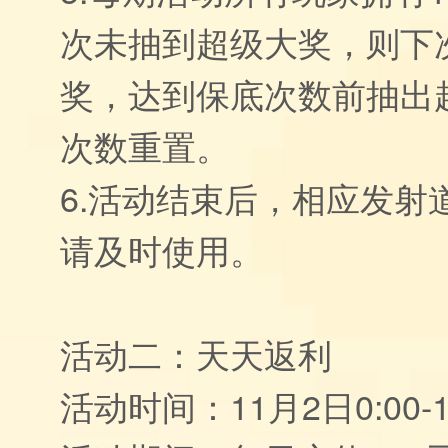
次未抽到超级大奖，则下
奖，达到保底次数前抽出
次数重置。
6.活动结束后，相应发射
请及时使用。
活动二：天天返利
活动时间：11月2日0:00-1