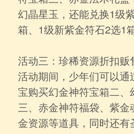
幻晶星玉，还能兑换1级紫
箱、1级新紫金符石2选1
活动三：珍稀资源折扣贩
活动期间，少年们可以通
宝购买幻金神符宝箱二、
三、赤金神符福袋、紫金
金资源等道具，同时还有