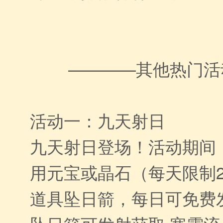
————其他热门活
活动一：九天射日
九天射日登场！活动期间
用元宝或晶石（每天限制
道具坠日箭，每日可免费