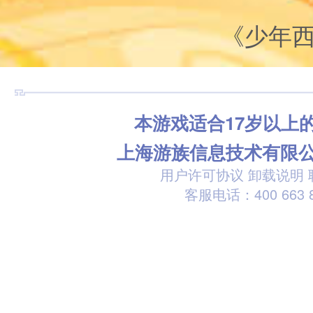
《少年
本游戏适合17岁以上
上海游族信息技术有限
用户许可协议
卸载说明
客服电话：400 663 8