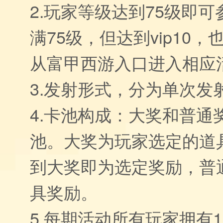
2.玩家等级达到75级即
满75级，但达到vip10
从富甲西游入口进入相应
3.发射形式，分为单次发
4.卡池构成：大奖和普通
池。大奖为玩家选定的道
到大奖即为选定奖励，普
具奖励。
5.每期活动所有玩家拥有