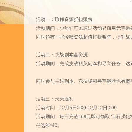
活动一：珍稀资源折扣贩售
活动期间，少年们可以通过活动界面用元宝购
同时还有一些珍稀资源超值打折贩售，提升战
活动二：挑战副本赢资源
活动期间，完成挑战精英副本和寻宝任务，达
同时参与主线副本、竞技场和寻宝翻牌也有概
活动三：天天返利
活动时间：12月5日0:00-12月12日0:00
活动期间，每日充值168元即可领取 宝石强化礼盒
任选箱*40。