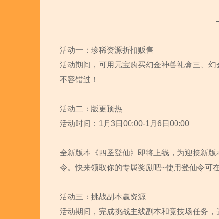
活动一：珍稀资源折扣贩售
活动期间，可用元宝购买幻金神兽礼盒三、幻
不容错过！
活动二：版更预热
活动时间：1月3日00:00-1月6日00:00
全新版本《四圣登仙》即将上线，为迎接新版
令。快来领取你的专属奖励吧~使用登仙令可在
活动三：挑战副本赢资源
活动期间，完成挑战主线副本和竞技场任务，