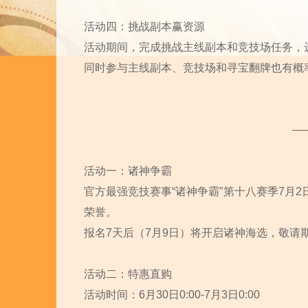
活动四：挑战副本赢资源
活动期间，完成挑战主线副本和竞技场任务，
​同时参与主线副本、竞技场和寻宝翻牌也有概
—
活动一：诸神争霸
官方最强竞技赛事“诸神争霸”第十八赛季7月
荣誉。
报名7天后（7月9日）将开启诸神海选，敬请
活动二：特惠直购
活动时间：6月30日0:00-7月3日0:00