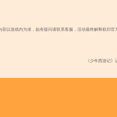
内容以游戏内为准，如有疑问请联系客服，活动最终解释权归官
《少年西游记》