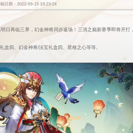
稿日期：2022-09-15 19:23:24
葛明日再临三界，幻金神将同步返场！三清之巅新赛季即将开打
礼盒四、幻金神将/法宝礼盒四、星格之心等等。