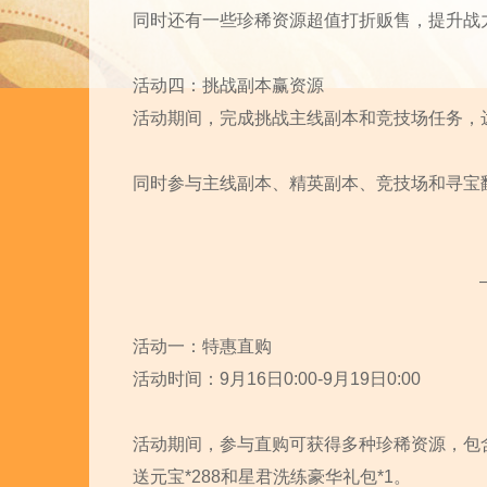
同时还有一些珍稀资源超值打折贩售，提升战
活动四：挑战副本赢资源
活动期间，完成挑战主线副本和竞技场任务，
同时参与主线副本、精英副本、竞技场和寻宝
活动一：特惠直购
活动时间：9月16日0:00-9月19日0:00
活动期间，参与直购可获得多种珍稀资源，包
送元宝*288和星君洗练豪华礼包*1。