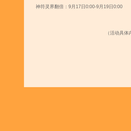
神符灵界翻倍：9月17日0:00-9月19日0:00
（活动具体