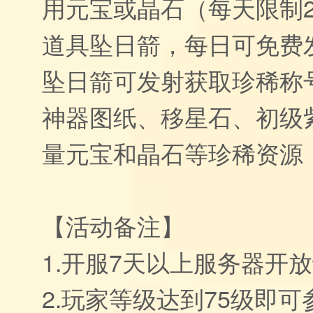
用元宝或晶石（每天限制
道具坠日箭，每日可免费
坠日箭可发射获取珍稀称
神器图纸、移星石、初级紫
量元宝和晶石等珍稀资源
【活动备注】
1.开服7天以上服务器开
2.玩家等级达到75级即