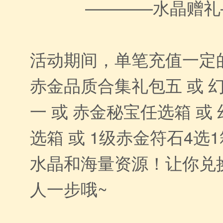
————水晶赠礼
活动期间，单笔充值一定
赤金品质合集礼包五 或 
一 或 赤金秘宝任选箱 或
选箱 或 1级赤金符石4选
水晶和海量资源！让你兑
人一步哦~