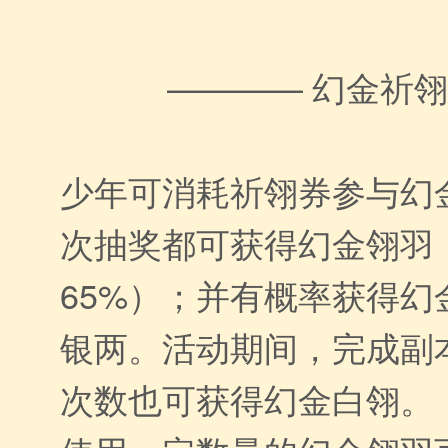
———— 幻金祈
少年可消耗祈翎券参与幻
次抽奖都可获得幻金翎羽
65%）；并有概率获得幻
银两。活动期间，完成副
次数也可获得幻金白翎。