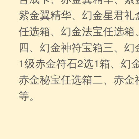
紫金翼精华、幻金星君礼
任选箱、幻金法宝任选箱
四、幻金神符宝箱三、幻
1级赤金符石2选1箱、幻
赤金秘宝任选箱二、赤金
等。