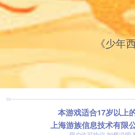
《少年
本游戏适合17岁以上
上海游族信息技术有限
用户许可协议
卸载说明