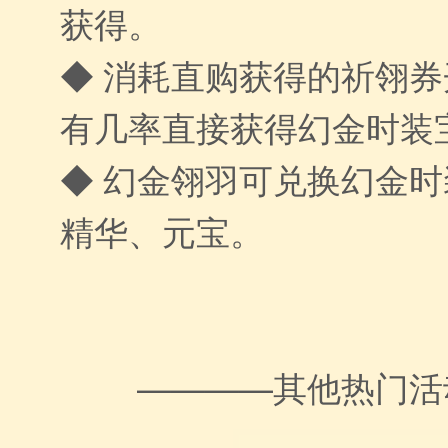
获得。
◆ 消耗直购获得的祈翎
有几率直接获得幻金时装
◆ 幻金翎羽可兑换幻金
精华、元宝。
————其他热门活