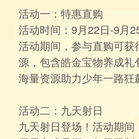
活动一：特惠直购
活动时间：9月22日-9月25
活动期间，参与直购可获
源，包含皓金宝物养成礼
海量资源助力少年一路狂
活动二：九天射日
九天射日登场！活动期间