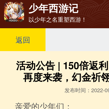
少年西游记
以少年之名重塑西游！
返回
活动公告 | 150倍
再度来袭，幻金祈
发布时间：2022-09
亲爱的少年们：