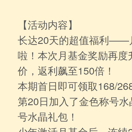
【活动内容】
长达20天的超值福利—
啦！本次月基金奖励再度
价，返利飙至150倍！
本期首日即可领取168/2
第20日加入了金色称号
号水晶礼包！
少年激活月基金后，连续