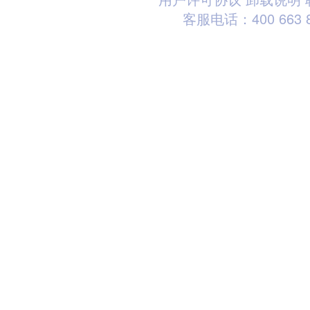
客服电话：400 663 8