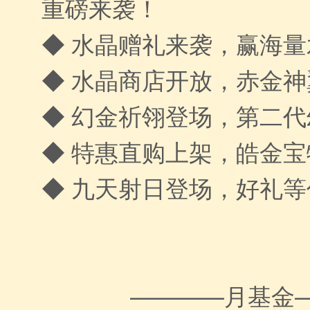
重磅来袭！
◆ 水晶赠礼来袭，赢海量
◆ 水晶商店开放，赤金
◆ 幻金祈翎登场，第二
◆ 特惠直购上架，皓金
◆ 九天射日登场，好礼
————月基金