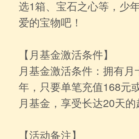
选1箱、宝石之心等，少
爱的宝物吧！
【月基金激活条件】
月基金激活条件：拥有月
年，只要单笔充值168元或
月基金，享受长达20天的
【活动备注】