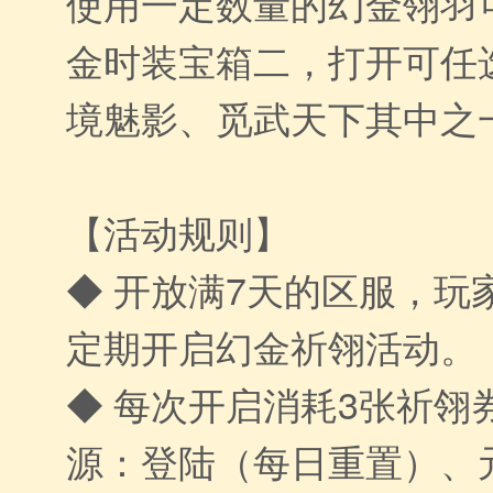
使用一定数量的幻金翎羽
金时装宝箱二，打开可任
境魅影、觅武天下其中之
【活动规则】
◆ 开放满7天的区服，玩
定期开启幻金祈翎活动。
◆ 每次开启消耗3张祈翎
源：登陆（每日重置）、