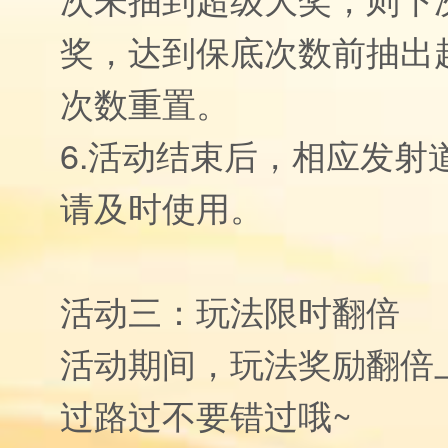
奖，达到保底次数前抽出
次数重置。
6.活动结束后，相应发射
请及时使用。
活动三：玩法限时翻倍
活动期间，玩法奖励翻倍
过路过不要错过哦~