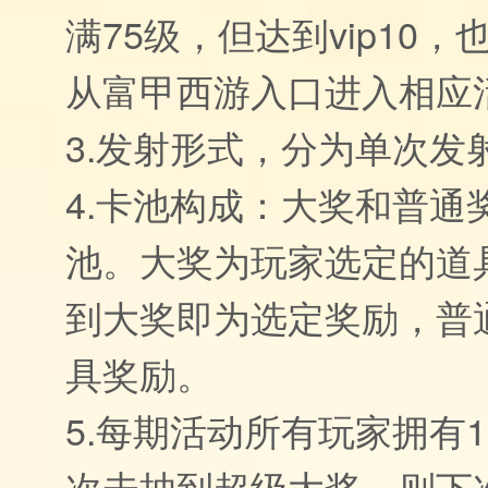
满75级，但达到vip10
从富甲西游入口进入相应
3.发射形式，分为单次发
4.卡池构成：大奖和普通
池。大奖为玩家选定的道
到大奖即为选定奖励，普
具奖励。
5.每期活动所有玩家拥有
次未抽到超级大奖，则下