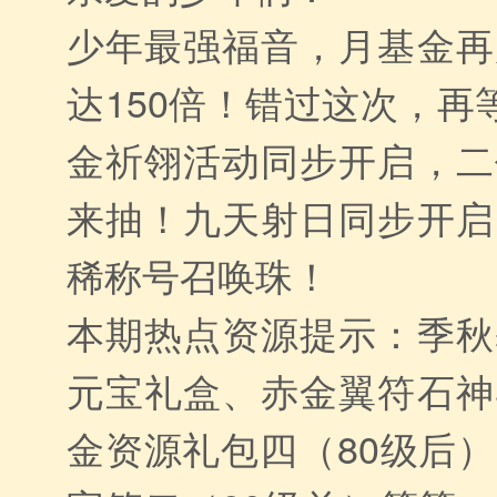
少年最强福音，月基金再
达150倍！错过这次，再
金祈翎活动同步开启，二
来抽！九天射日同步开启
稀称号召唤珠！
本期热点资源提示：季秋
元宝礼盒、赤金翼符石神
金资源礼包四（80级后