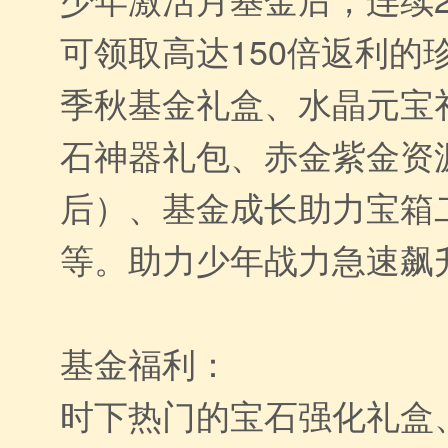
可领取高达150倍返利的
季秋基金礼盒、水晶元宝
石神器礼包、赤金紫金资
后）、基金成长助力宝箱二
等。助力少年战力急速飙
基金福利：
时下热门的宝石强化礼盒、