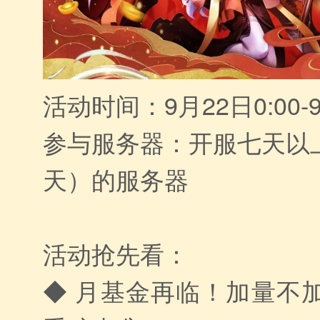
活动时间：9月22日0:00-9
参与服务器：开服七天以
天）的服务器
活动抢先看：
◆ 月基金再临！加量不加