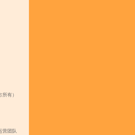
方所有）
运营团队