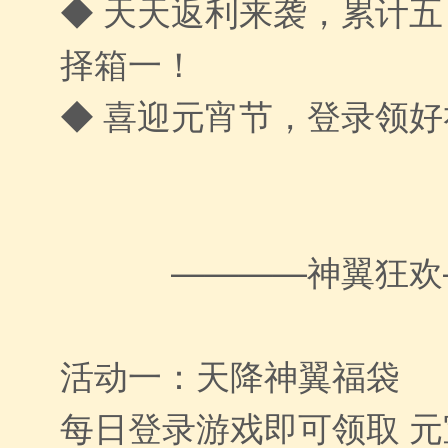
◆ 天天返利来袭，累计
择箱一！
◆ 喜迎元宵节，登录领好
————神翼狂欢
活动一：天降神翼福袋
每日登录游戏即可领取 元宝