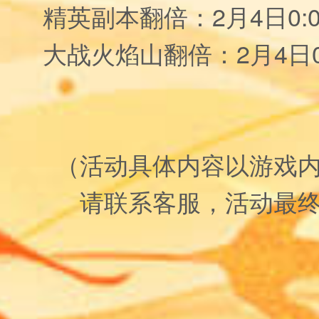
精英副本翻倍：2月4日0:00
大战火焰山翻倍：2月4日0:0
（活动具体内容以游戏
请联系客服，活动最