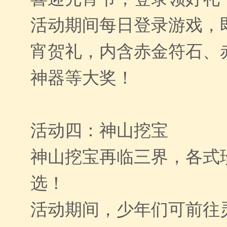
活动期间每日登录游戏，
宵贺礼，内含赤金符石、
神器等大奖！
活动四：神山挖宝
神山挖宝再临三界，各式
选！
活动期间，少年们可前往