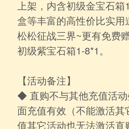
上架，内含初级金宝石箱1
盒等丰富的高性价比实用
松松征战三界~更有免费赠
初级紫宝石箱1-8*1。
【活动备注】
◆ 直购不与其他充值活
面充值有效（不能激活其
值其它活动也无法激活直