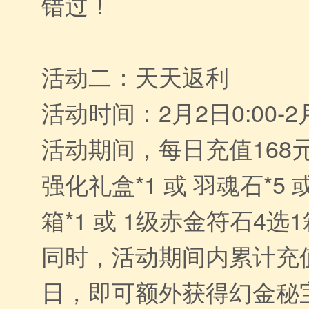
错过！
活动二：天天返利
活动时间：2月2日0:00-2月
活动期间，每日充值168
强化礼盒*1 或 羽魂石*5
箱*1 或 1级赤金符石4选1
同时，活动期间内累计充值
日，即可额外获得幻金秘宝