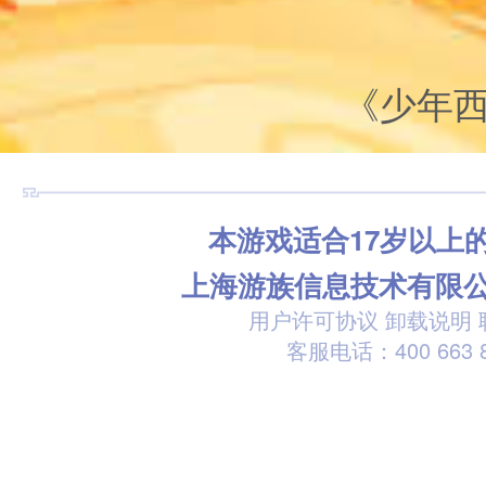
《少年
本游戏适合17岁以上
上海游族信息技术有限
用户许可协议
卸载说明
客服电话：400 663 8