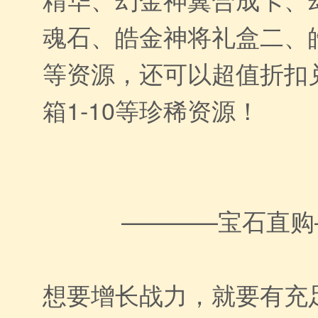
魂石、皓金神将礼盒二、
等资源，还可以超值折扣
箱1-10等珍稀资源！
————宝石直购
想要增长战力，就要有充