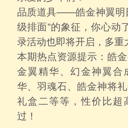
品质道具——皓金神翼明
级排面”的象征，你心动
录活动也即将开启，多重
本期热点资源提示：皓金
金翼精华、幻金神翼合
华、羽魂石、皓金神将礼
礼盒二等等，性价比超
过！