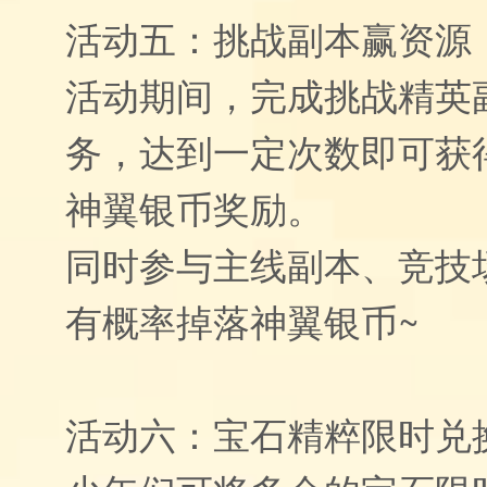
活动五：挑战副本赢资源
活动期间，完成挑战精英
务，达到一定次数即可获
神翼银币奖励。
同时参与主线副本、竞技
有概率掉落神翼银币~
活动六：宝石精粹限时兑