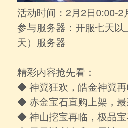
活动时间：2月2日0:00-2月
参与服务器：开服七天以
天）服务器
精彩内容抢先看：
◆ 神翼狂欢，皓金神翼再
◆ 赤金宝石直购上架，
◆ 神山挖宝再临，极品