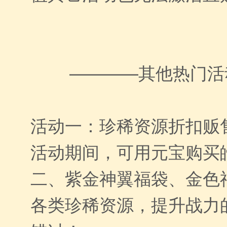
————其他热门活
活动一：珍稀资源折扣贩
活动期间，可用元宝购买
二、紫金神翼福袋、金色
各类珍稀资源，提升战力