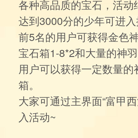
各种高品质的宝石，活动
达到3000分的少年可进
前5名的用户可获得金色神
宝石箱1-8*2和大量的神
用户可以获得一定数量的
箱。
大家可通过主界面“富甲西
入活动~