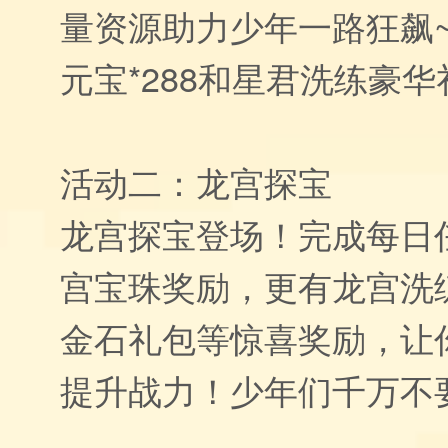
量资源助力少年一路狂飙
元宝*288和星君洗练豪华
活动二：龙宫探宝
龙宫探宝登场！完成每日
宫宝珠奖励，更有龙宫洗
金石礼包等惊喜奖励，让
提升战力！少年们千万不