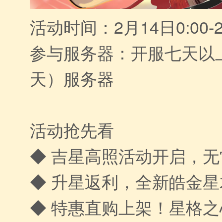
活动时间：2月14日0:00-2
参与服务器：开服七天以
天）服务器
活动抢先看
◆ 吉星高照活动开启，无
◆ 升星返利，全新皓金
◆ 特惠直购上架！星格