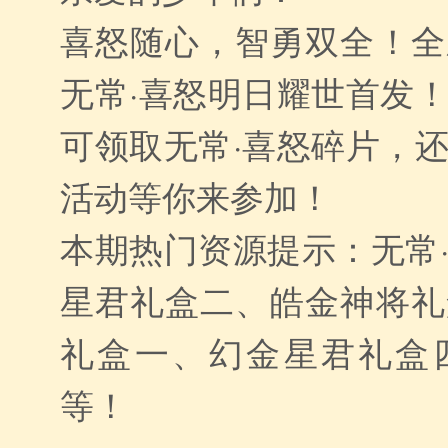
喜怒随心，智勇双全！全
无常·喜怒明日耀世首发
可领取无常·喜怒碎片，
活动等你来参加！
本期热门资源提示：无常
星君礼盒二、皓金神将礼
礼盒一、幻金星君礼盒
等！