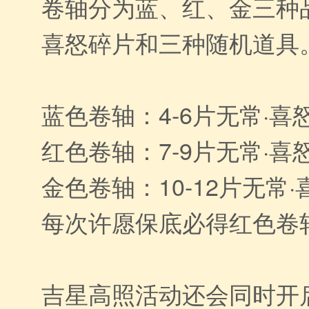
卷轴分为蓝、红、金三种
喜怒碎片和三种随机道具
蓝色卷轴：4-6片无常·喜
红色卷轴：7-9片无常·喜
金色卷轴：10-12片无常
每次许愿保底必得红色卷
吉星高照活动还会同时开