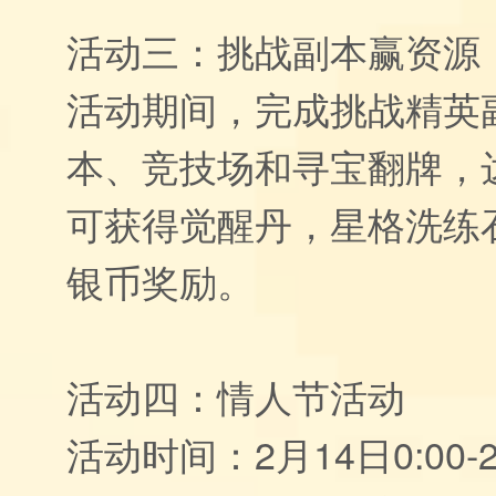
活动三：挑战副本赢资源
活动期间，完成挑战精英
本、竞技场和寻宝翻牌，
可获得觉醒丹，星格洗练
银币奖励。
活动四：情人节活动
活动时间：2月14日0:00-2