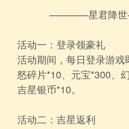
————星君降世
活动一：登录领豪礼
活动期间，每日登录游戏
怒碎片*10、元宝*300、
吉星银币*10。
活动二：吉星返利