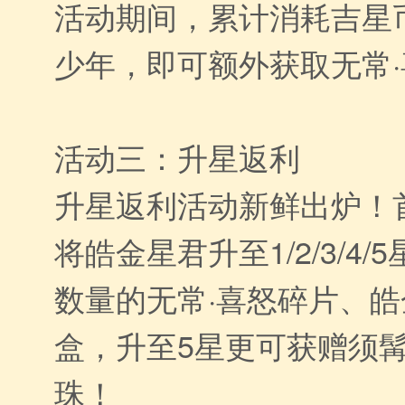
活动期间，累计消耗吉星币
少年，即可额外获取无常·
活动三：升星返利
升星返利活动新鲜出炉！
将皓金星君升至1/2/3/4
数量的无常·喜怒碎片、
盒，升至5星更可获赠须
珠！