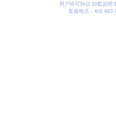
用户许可协议
卸载说明
客服电话：400 663 8