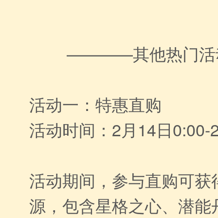
————其他热门活
活动一：特惠直购
活动时间：2月14日0:00-2
活动期间，参与直购可获
源，包含星格之心、潜能