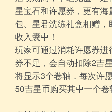
星宝石和许愿券，更有海
包、星君洗练礼盒相赠，
收入囊中！
玩家可通过消耗许愿券进
券不足，会自动扣除2吉
将显示3个卷轴，每次许
50吉星币购买其中一个卷