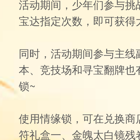
活动期间，少年们参与挑
宝达指定次数，即可获得
同时，活动期间参与主线
本、竞技场和寻宝翻牌也
锁~
使用情缘锁，可在兑换商
符礼盒一、金魄太白镜残