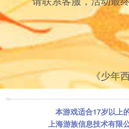
请联系客服，活动最
《少年
本游戏适合17岁以上
上海游族信息技术有限