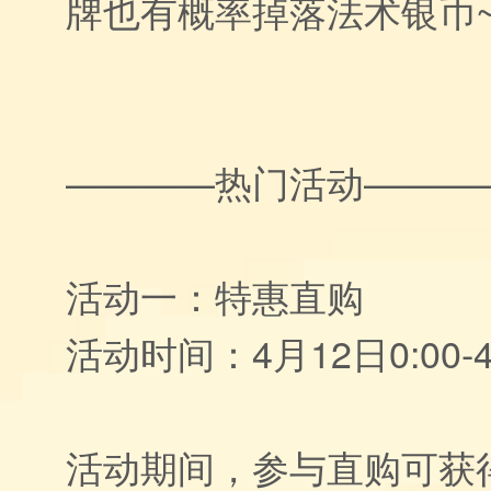
牌也有概率掉落法术银币
————热门活动———
活动一：特惠直购
活动时间：4月12日0:00-4
活动期间，参与直购可获