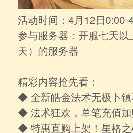
活动时间：4月12日0:00-4
参与服务器：开服七天以
天）的服务器
精彩内容抢先看：
◆ 全新皓金法术无极卜
◆ 法术狂欢，单笔充值
◆ 特惠直购上架！星格