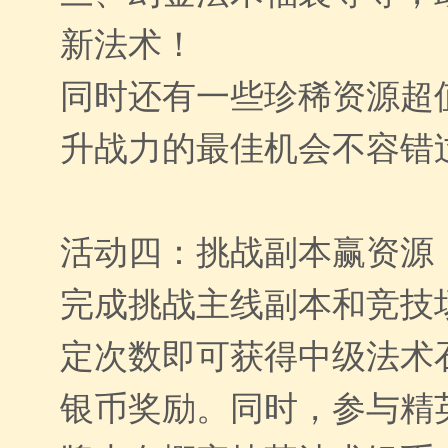
新法术！
同时还有一些珍稀资源超
升战力的最佳机会不容错
活动四：挑战副本赢资源
完成挑战主线副本和竞技
定次数即可获得中级法术
银币奖励。同时，参与精