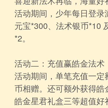
喜迎新法术再临，海量好
活动期间，少年每日登录
元宝*300、法术银币*10
*2。
活动二：充值赢皓金法术
活动期间，单笔充值一定
币相赠。还可额外获得皓
皓金星君礼盒三等超值好