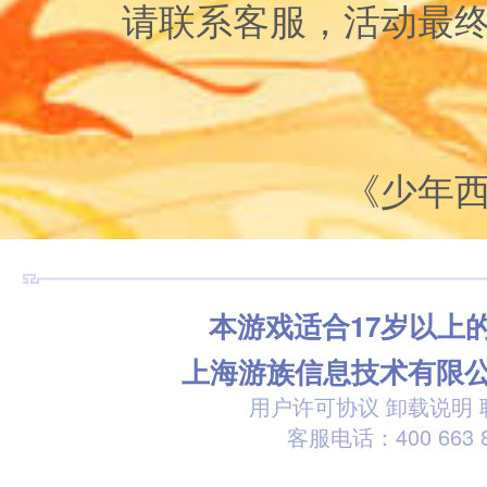
请联系客服，活动最
《少年
本游戏适合17岁以上
上海游族信息技术有限
用户许可协议
卸载说明
客服电话：400 663 8