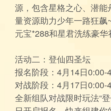
源，包含星格之心、潜能
量资源助力少年一路狂飙
元宝*288和星君洗练豪华
活动二：登仙四圣坛
报名阶段：4月14日0:00-4
对战阶段：4月17日0:00-4
全新组队对战限时玩法“登仙
日开启报名，快来组建你