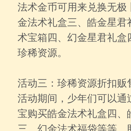
法术金币可用来兑换无极
金法术礼盒三、皓金星君
术宝箱四、幻金星君礼盒
珍稀资源。
活动三：珍稀资源折扣贩
活动期间，少年们可以通
宝购买皓金法术礼盒四、
三、幻金法术福袋等等，