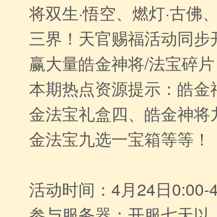
将双生·悟空、燃灯·古佛
三界！天官赐福活动同步
赢大量皓金神将/法宝碎片
本期热点资源提示：皓金
金法宝礼盒四、皓金神将
金法宝九选一宝箱等等！
活动时间：4月24日0:00-4
参与服务器：开服七天以