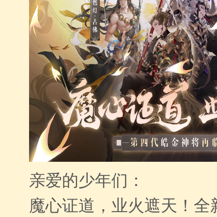
亲爱的少年们：
魔心证道，业火遮天！全