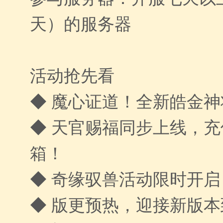
天）的服务器
活动抢先看
◆ 魔心证道！全新皓金
◆ 天官赐福同步上线，
箱！
◆ 奇缘驭兽活动限时开启
◆ 版更预热，迎接新版