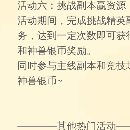
活动六：挑战副本赢资源
活动期间，完成挑战精英
务，达到一定次数即可获
和神兽银币奖励。
同时参与主线副本和竞技
神兽银币~
————其他热门活动