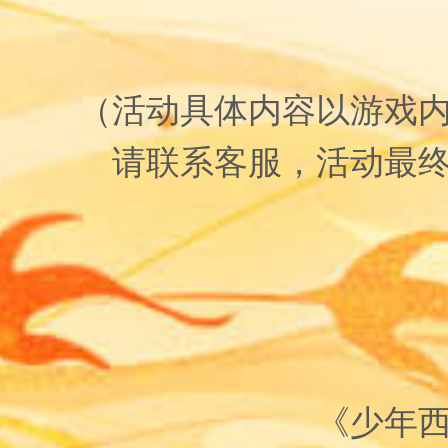
（活动具体内容以游戏
请联系客服，活动最
《少年