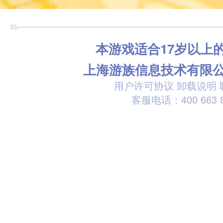
本游戏适合17岁以上
上海游族信息技术有限
用户许可协议
卸载说明
客服电话：400 663 8