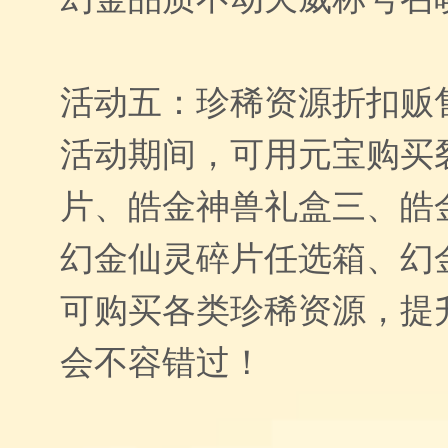
活动五：珍稀资源折扣贩
活动期间，可用元宝购买
片、皓金神兽礼盒三、皓
幻金仙灵碎片任选箱、幻
可购买各类珍稀资源，提
会不容错过！