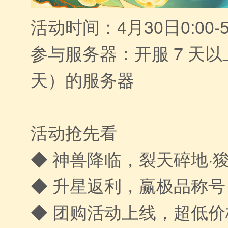
活动时间：4月30日0:00-5
参与服务器：开服 7 天以
天）的服务器
活动抢先看
◆ 神兽降临，裂天碎地·
◆ 升星返利，赢极品称号
◆ 团购活动上线，超低