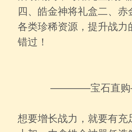
四、皓金神将礼盒二、赤
各类珍稀资源，提升战力
错过！
————宝石直购
想要增长战力，就要有充