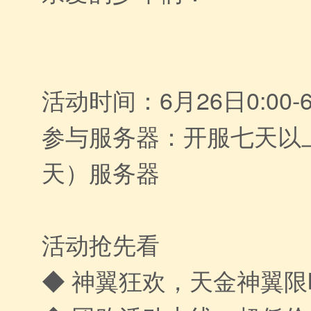
活动时间：6月26日0:00-6
参与服务器：开服七天以
天）服务器
活动抢先看
◆ 神翼狂欢，天金神翼