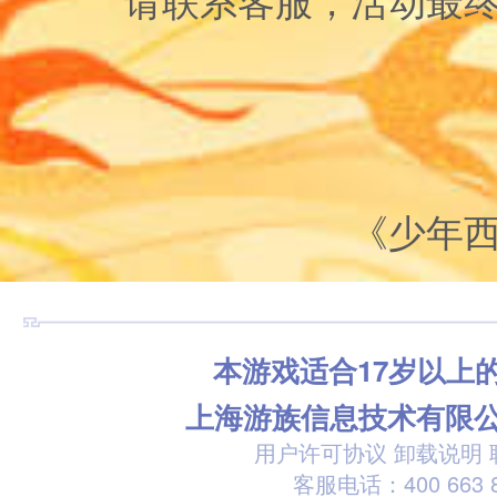
《少年
本游戏适合17岁以上
上海游族信息技术有限
用户许可协议
卸载说明
客服电话：400 663 8