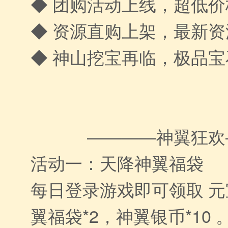
◆ 团购活动上线，超低
◆ 资源直购上架，最新
◆ 神山挖宝再临，极品
————神翼狂欢
活动一：天降神翼福袋
每日登录游戏即可领取 元宝
翼福袋*2，神翼银币*10 