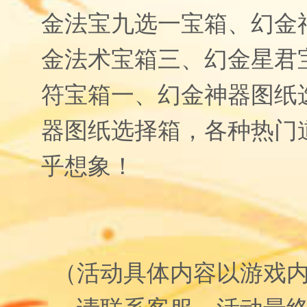
金法宝九选一宝箱、幻金
金法术宝箱三、幻金星君
符宝箱一、幻金神器图纸
器图纸选择箱，各种热门
乎想象！
（活动具体内容以游戏
请联系客服，活动最