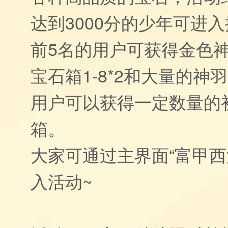
达到3000分的少年可进
前5名的用户可获得金色神
宝石箱1-8*2和大量的神
用户可以获得一定数量的
箱。
大家可通过主界面“富甲西
入活动~