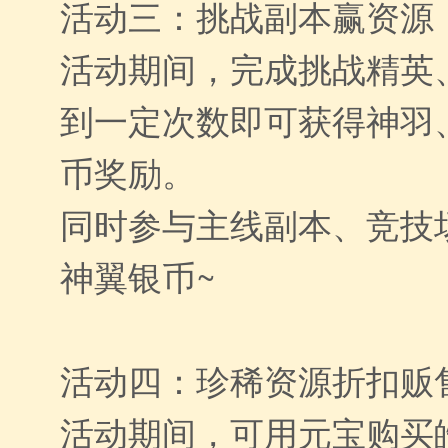
活动三：挑战副本赢资源
活动期间，完成挑战精英
到一定次数即可获得神羽
币奖励。
同时参与主线副本、竞技
神翼银币~
活动四：珍稀资源折扣贩
活动期间，可用元宝购买