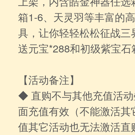
上架，内含皓金神器任选
箱1-6、天灵羽等丰富的
具，让你轻轻松松征战三
送元宝*288和初级紫宝石箱
【活动备注】
◆ 直购不与其他充值活
面充值有效（不能激活其
值其它活动也无法激活直