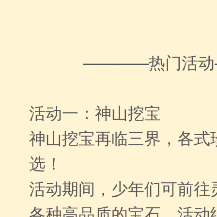
————热门活动
活动一：神山挖宝
神山挖宝再临三界，各式
选！
活动期间，少年们可前往
各种高品质的宝石，活动