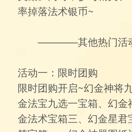
率掉落法术银币~
————其他热门活
活动一：限时团购
限时团购开启~幻金神将
金法宝九选一宝箱、幻金
金法术宝箱三、幻金星君