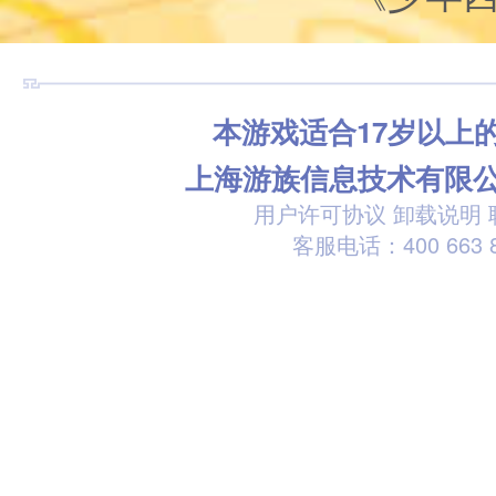
本游戏适合17岁以上
上海游族信息技术有限
用户许可协议
卸载说明
客服电话：400 663 8