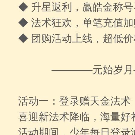
◆ 升星返利，赢皓金称
◆ 法术狂欢，单笔充值
◆ 团购活动上线，超低
————元始岁月
活动一：登录赠天金法术
喜迎新法术降临，海量好
活动期间，少年每日登录