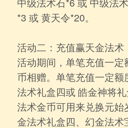
中级法术石*6 或 中级法术
*3 或 黄天令*20。
活动二：充值赢天金法术
活动期间，单笔充值一定
币相赠。单笔充值一定额
法术礼盒四或 皓金神将
法术金币可用来兑换元始
金法术礼盒四、幻金法术