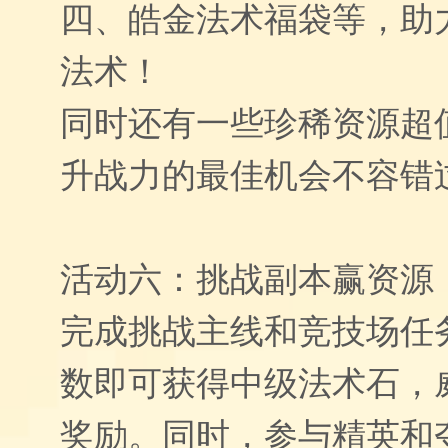
四、皓金法术福袋等，助
法术！
同时还有一些珍稀资源超
升战力的最佳机会不容错
活动六：挑战副本赢资源
完成挑战主线和竞技场任
数即可获得中级法术石，
奖励。同时，参与精英和