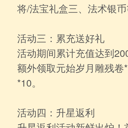
将/法宝礼盒三、法术银
活动三：累充送好礼
活动期间累计充值达到20
额外领取元始岁月雕残卷*
*10。
活动四：升星返利
升星返利活动新鲜出炉！