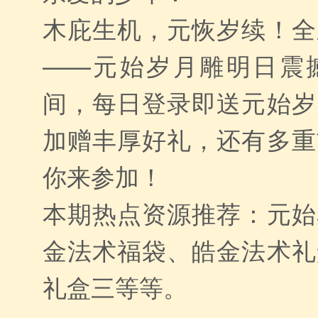
木庇生机，元恢岁续！全
——元始岁月雕明日震
间，每日登录即送元始岁
加赠丰厚好礼，还有多重
你来参加！
本期热点资源推荐：元始
金法术福袋、皓金法术礼
礼盒三等等。