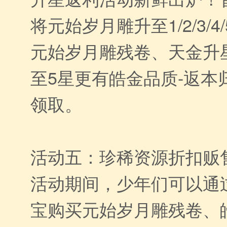
将元始岁月雕升至1/2/3/
元始岁月雕残卷、天金升
至5星更有皓金品质-返本
领取。
活动五：珍稀资源折扣贩
活动期间，少年们可以通
宝购买元始岁月雕残卷、