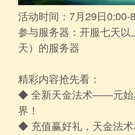
活动时间：7月29日0:00-8
参与服务器：开服七天以
天）的服务器
精彩内容抢先看：
◆ 全新天金法术——元
界！
◆ 充值赢好礼，天金法术