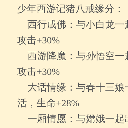
少年西游记猪八戒缘分
西行成佛：与小白龙一
攻击+30%
西游降魔：与孙悟空一
攻击+30%
大话情缘：与春十三娘
活，生命+28%
一厢情愿：与嫦娥一起