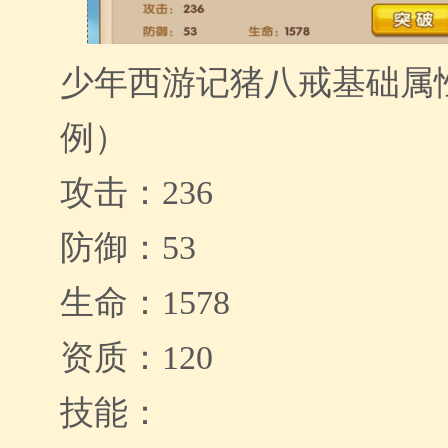
少年西游记猪八戒基础属
例）
攻击：236
防御：53
生命：1578
资质：120
技能：