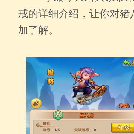
戒的详细介绍，让你对猪
加了解。