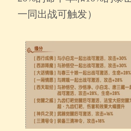
一同出战可触发）