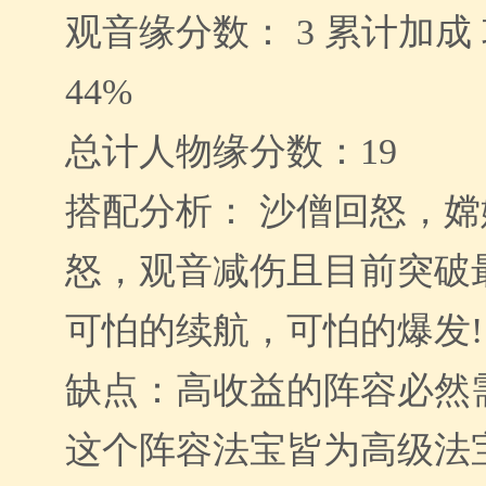
观音缘分数： 3 累计加成 
44%
总计人物缘分数：19
搭配分析： 沙僧回怒，
怒，观音减伤且目前突破
可怕的续航，可怕的爆发!
缺点：高收益的阵容必然
这个阵容法宝皆为高级法宝