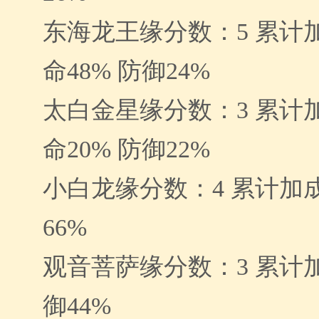
东海龙王缘分数：5 累计加
命48% 防御24%
太白金星缘分数：3 累计加
命20% 防御22%
小白龙缘分数：4 累计加成
66%
观音菩萨缘分数：3 累计加
御44%