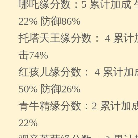
哪吒缘分数：5 累计加成 生
22% 防御86%
托塔天王缘分数： 4 累计加
击74%
红孩儿缘分数： 4 累计加成
50% 防御26%
青牛精缘分数：2 累计加成
22%