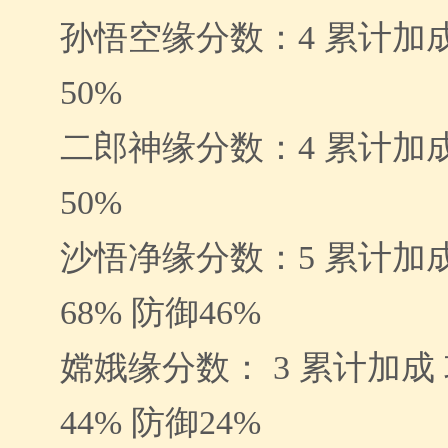
孙悟空缘分数：4 累计加成
50%
二郎神缘分数：4 累计加成
50%
沙悟净缘分数：5 累计加成
68% 防御46%
嫦娥缘分数： 3 累计加成 
44% 防御24%