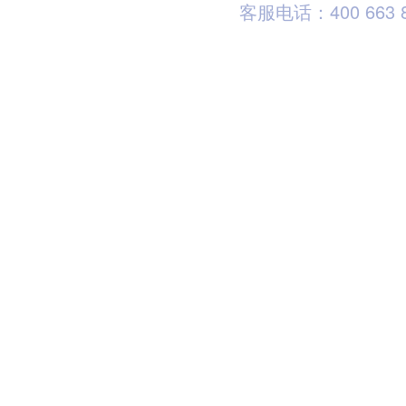
客服电话：400 663 8