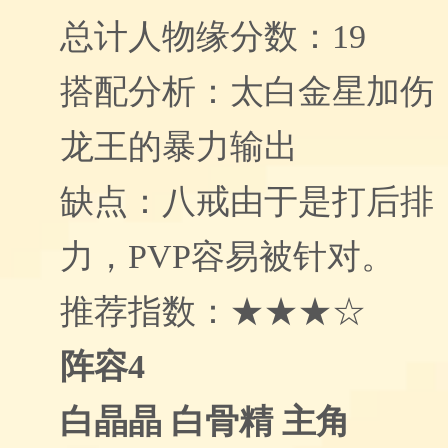
总计人物缘分数：19
搭配分析：太白金星加伤
龙王的暴力输出
缺点：八戒由于是打后排
力，PVP容易被针对。
推荐指数：★★★☆
阵容4
白晶晶 白骨精 主角