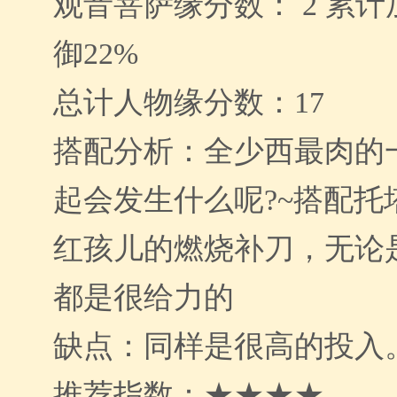
观音菩萨缘分数： 2 累计加
御22%
总计人物缘分数：17
搭配分析：全少西最肉的
起会发生什么呢?~搭配托
红孩儿的燃烧补刀，无论
都是很给力的
缺点：同样是很高的投入
推荐指数：★★★★