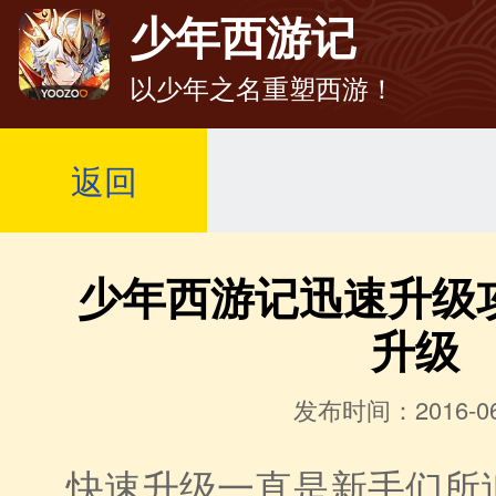
少年西游记
以少年之名重塑西游！
返回
少年西游记迅速升级
升级
发布时间：2016-06
快速升级一直是新手们所