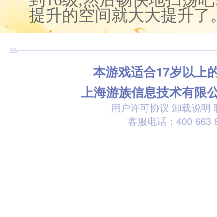
提升的空间就大大提升了
本游戏适合17岁以上
上海游族信息技术有限
用户许可协议
卸载说明
客服电话：400 663 8