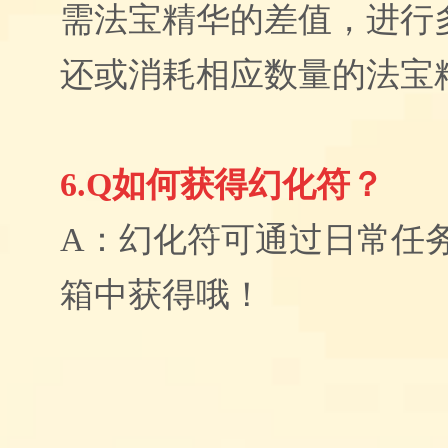
需法宝精华的差值，进行
还或消耗相应数量的法宝
6.Q如何获得幻化符？
A：幻化符可通过
日常任
箱中获得哦！