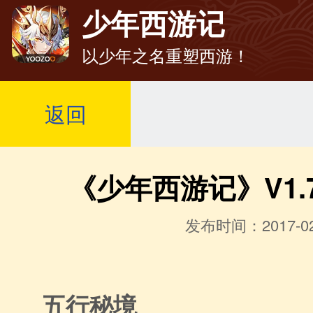
少年西游记
以少年之名重塑西游！
返回
《少年西游记》V1.7
发布时间：2017-02
五行秘境