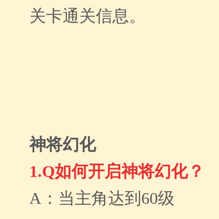
关卡通关信息。
神将幻化
1.Q如何开启神将幻化？
A：当主角达到60级