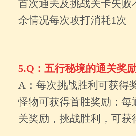
首次通关及挑战关卡失败
余情况每次攻打消耗1次
5.Q：五行秘境的通关奖
A：每次挑战胜利可获得
怪物可获得首胜奖励；每
关奖励，挑战胜利，可获