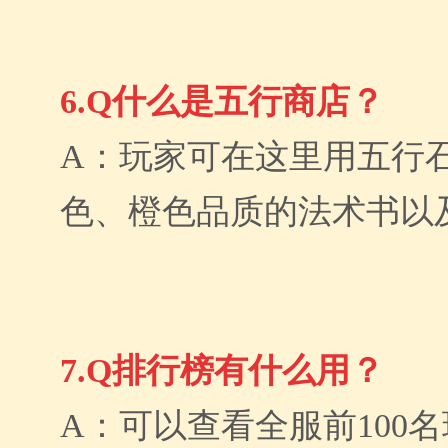
6.Q什么是五行商店？
A：玩家可在这里用五行
色、橙色品质的法术书以
7.Q排行榜有什么用？
A：可以查看全服前100