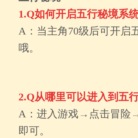
1.Q如何开启五行秘境系
A：当主角70级后可开启
哦。
2.Q从哪里可以进入到五
A：进入游戏→点击冒险
即可。