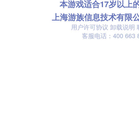
本游戏适合17岁以上
上海游族信息技术有限
用户许可协议
卸载说明
客服电话：400 663 8