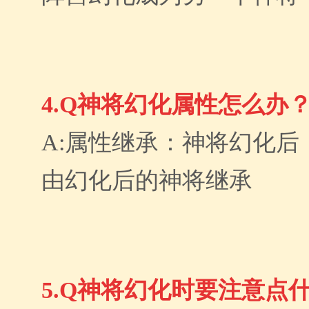
4.Q神将幻化属性怎么办
A:属性继承：神将幻化后，
由幻化后的神将继承
5.Q神将幻化时要注意点