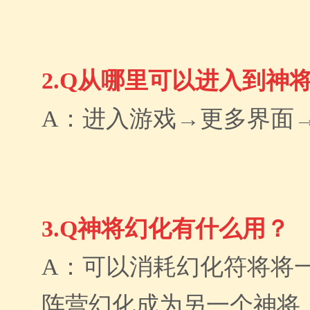
2.Q从哪里可以进入到神
A：进入游戏→更多界面
3.Q神将幻化有什么用？
A：可以消耗幻化符将将
阵营幻化成为另一个神将