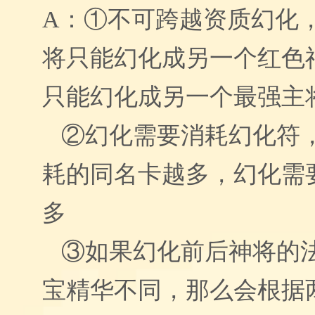
A：①不可跨越资质幻化
将只能幻化成另一个红色
只能幻化成另一个最强主
②幻化需要消耗幻化符
耗的同名卡越多，幻化需
多
③如果幻化前后神将的
宝精华不同，那么会根据