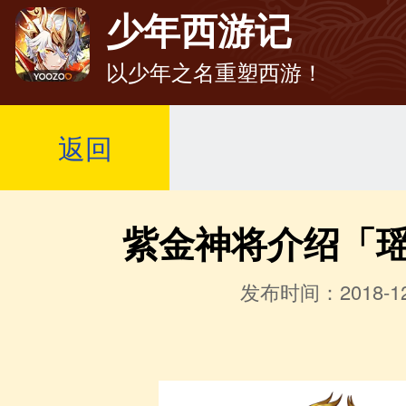
少年西游记
以少年之名重塑西游！
返回
紫金神将介绍「
发布时间：2018-12