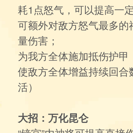
耗1点怒气，可以提高一
可额外对敌方怒气最多的
量伤害；
为我方全体施加抵伤护甲
使敌方全体增益持续回合数
活）
大招：万化昆仑
“镜宫”内神将可提高直接