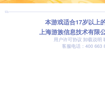
本游戏适合17岁以上
上海游族信息技术有限
用户许可协议
卸载说明
客服电话：400 663 8