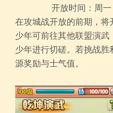
开放时间：周一 
在攻城战开放的前期，将
少年可前往其他联盟演武
少年进行切磋。若挑战胜
源奖励与士气值。