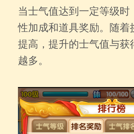
当士气值达到一定等级时
性加成和道具奖励。随着
提高，提升的士气值与获
越多。