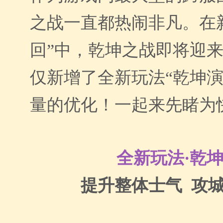
之战一直都热闹非凡。在
回”中，乾坤之战即将迎
仅新增了全新玩法“乾坤演
量的优化！一起来先睹为
全新玩法·乾
提升整体士气 攻