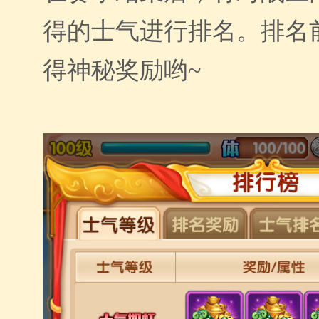
得的士气进行排名。排名
得神秘奖励哟~