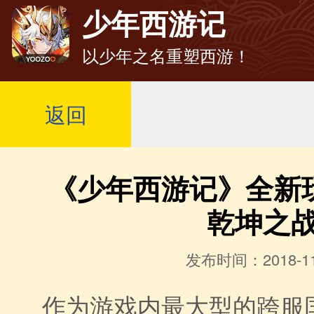
少年西游记
以少年之名重塑西游！
返回
《少年西游记》全新
乾坤之
发布时间：2018-11
作为游戏内最大型的跨服