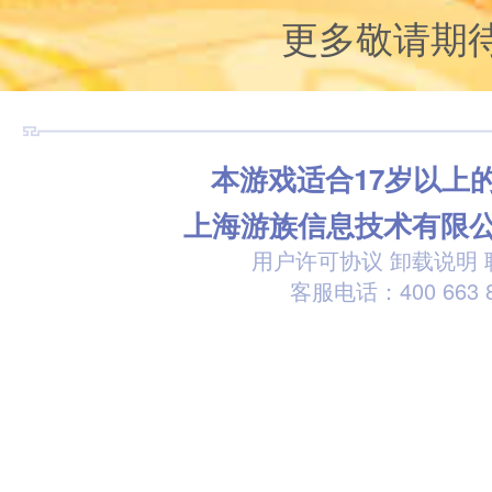
更多敬请期
本游戏适合17岁以上
上海游族信息技术有限
用户许可协议
卸载说明
客服电话：400 663 8