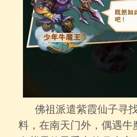
佛祖派遣紫霞仙子寻找
料，在南天门外，偶遇牛