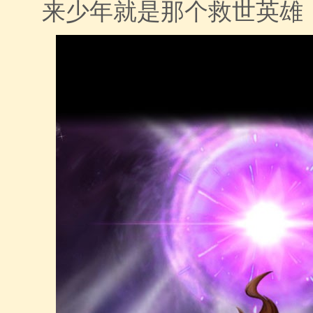
来少年就是那个救世英雄