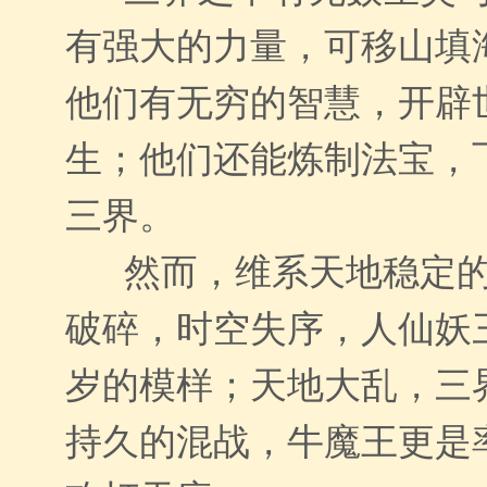
有强大的力量，可移山填
他们有无穷的智慧，开辟
生；他们还能炼制法宝，
三界。
然而，维系天地稳定的
破碎，时空失序，人仙妖
岁的模样；天地大乱，三
持久的混战，牛魔王更是