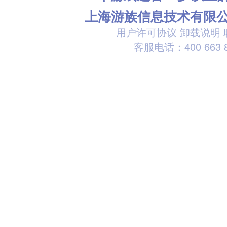
上海游族信息技术有限
用户许可协议
卸载说明
客服电话：400 663 8