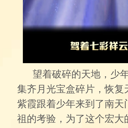
望着破碎的天地，少年
集齐月光宝盒碎片，恢复
紫霞跟着少年来到了南天
祖的考验，为了这个宏大