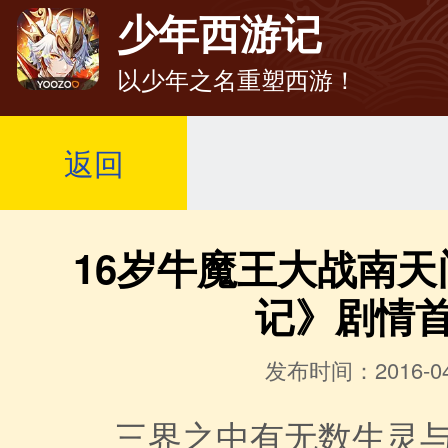
少年西游记
以少年之名重塑西游！
返回
16岁牛魔王大战南
记》剧情
发布时间：2016-04
三界之中有无数生灵与