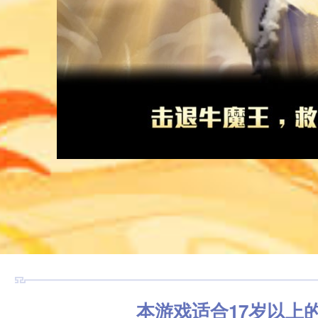
本游戏适合17岁以上