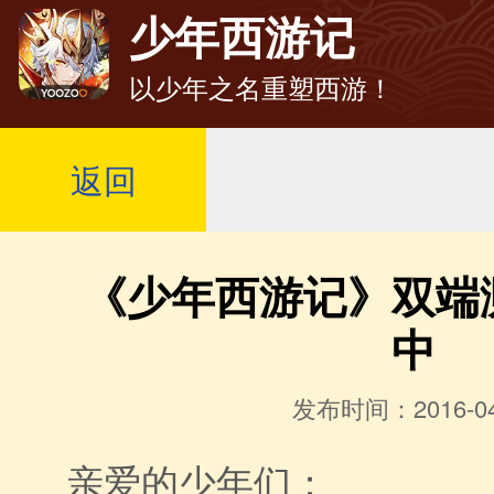
少年西游记
以少年之名重塑西游！
返回
《少年西游记》双端
中
发布时间：2016-04
亲爱的少年们：