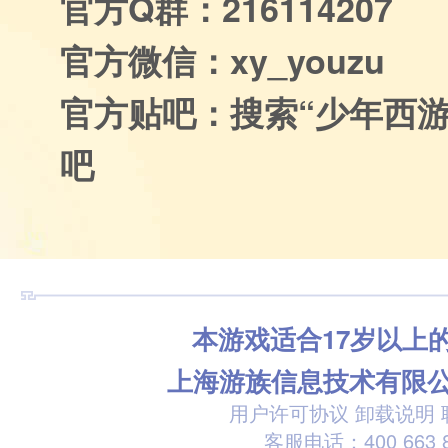
官方Q群：216114207
官方微信：xy_youzu
官方贴吧：搜索“少年西游
吧
本游戏适合17岁以上
上海游族信息技术有限
用户许可协议
卸载说明
客服电话：400 663 8