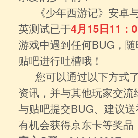
《少年西游记》安卓与i
英测试已于
4月15日11：0
游戏中遇到任何BUG，随
贴吧进行吐槽哦！
您可以通过以下方式了
资讯，并与其他玩家交流
与贴吧提交BUG、建议
有机会获得京东卡等奖品